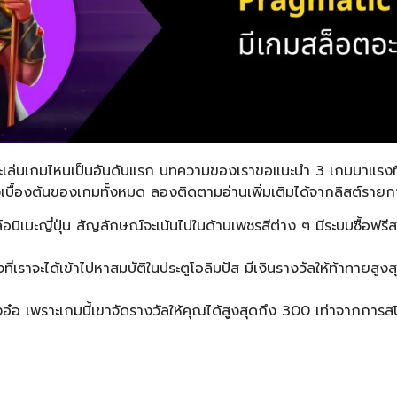
้จะเล่นเกมไหนเป็นอันดับแรก บทความของเราขอแนะนำ 3 เกมมาแรงที
บื้องต้นของเกมทั้งหมด ลองติดตามอ่านเพิ่มเติมได้จากลิสต์รายกา
อนิเมะญี่ปุ่น สัญลักษณ์จะเน้นไปในด้านเพชรสีต่าง ๆ มีระบบซื้อฟรีส
ี่เราจะได้เข้าไปหาสมบัติในประตูโอลิมปัส มีเงินรางวัลให้ท้าทายสูงสุ
องอ๋อ เพราะเกมนี้เขาจัดรางวัลให้คุณได้สูงสุดถึง 300 เท่าจากการสปิ