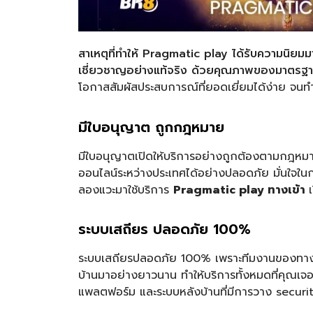
สาเหตุที่ทำให้ Pragmatic play ได้รับความนิยม
เชี่ยวชาญอย่างแท้จริง ด้วยคุณภาพของมาตรฐานทั
โอกาสสัมผัสประสบการณ์ที่ยอดเยี่ยมได้ง่าย จนทำให้ร
มีใบอนุญาต ถูกกฎหมาย
มีใบอนุญาตเปิดให้บริการอย่างถูกต้องตามกฎห
ออนไลน์ระหว่างประเทศได้อย่างปลอดภัย มั่นใจใ
ลองแวะมาใช้บริการ
Pragmatic play ทางเข้า
ระบบเสถียร ปลอดภัย 100%
ระบบเสถียรปลอดภัย 100% เพราะทีมงานของทา
บ้านมาอย่างยาวนาน ทำให้บริการทั้งหมดที่คุณเจอ 
แพลตฟอร์ม และระบบหลังบ้านที่มีการวาง securit