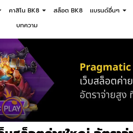
คาสิโน BK8
สล็อต BK8
เเบรนด์อื่นๆ
บทความ