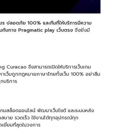
ียร ปลอดภัย 100% และทีมที่ให้บริการมีความ
นเกมกับทาง Pragmatic play เว็บตรง
จึงยิ่งมี
 Curacao จึงสามารถเปิดให้บริการเว็บเกม
งหาเว็บถูกกฎหมายภาษาไทยทั้งเว็บ 100% อย่าลืม
ทุกบริการ
์เกมสล็อตออนไลน์ พัฒนาเว็บไซต์ และระบบหลัง
วกสบาย รวดเร็ว ใช้งานได้ทุกอุปกรณ์ทุก
ยี่ยมที่สุดในวงการ