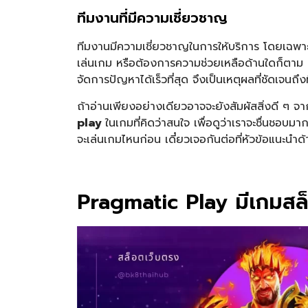
ทีมงานที่มีความเชี่ยวชาญ
ทีมงานมีความเชี่ยวชาญในการให้บริการ โดยเฉพา
เล่นเกม หรือต้องการความช่วยเหลือด้านใดก็ตาม
จัดการปัญหาได้เร็วที่สุด จึงเป็นเหตุผลที่ชัดเจน
ถ้าอ่านเพียงอย่างเดียวอาจจะยังสัมผัสสิ่งดี ๆ จ
play
ในเกมที่คิดว่าสนใจ เพื่อดูว่าเราจะชื่นชอบมาก
จะเล่นเกมไหนก่อน เดี๋ยวเจอกันต่อที่หัวข้อแนะน
Pragmatic Play มีเกมสล็