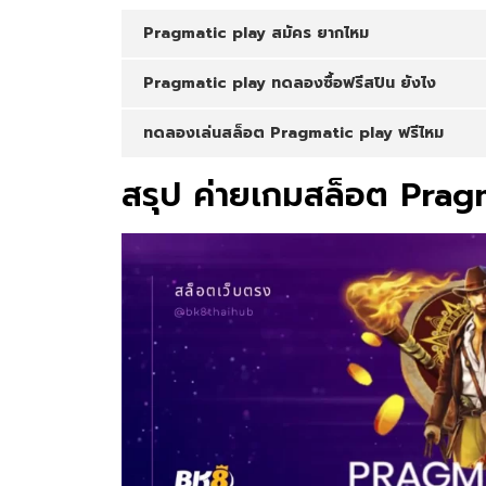
Pragmatic play สมัคร ยากไหม
Pragmatic play ทดลองซื้อฟรีสปิน ยังไง
ทดลองเล่นสล็อต Pragmatic play ฟรีไหม
สรุป ค่ายเกมสล็อต Pragm