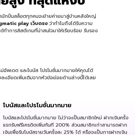
สูง ที่สุดแห่งปี
เหล่านักปั่นสล็อตทุกคนจะย้ายค่ายมาสู่บ้านหลังใหญ่
gmatic play เว็บตรง
ว่าทำไมถึงได้รับความ
าได้ทำการลิสต์เกมที่น่าสนใจมาให้เรียบร้อย รับรอง
หม่อัพเดต และโบนัส โปรโมชั่นมากมายให้คุณได้
ละเอียดเพิ่มเติมจากหัวข้อย่อยด้านล่างนี้ได้เลย
โบนัสและโปรโมชั่นมากมาย
โบนัสและโปรโมชั่นมากมาย ไม่ว่าจะเป็นสมาชิกใหม่ ฝากเงินครั้ง
แรกรับฟรีเครดิตเพิ่มทันที 200% ส่วนสมาชิกเก่าสามารถฝาก
เงินเพื่อรับโบนัสรายวันครั้งละ 25% ได้ หรือจะเป็นการฝากเงิน