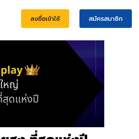
ลงชื่อเข้าใช้
สมัครสมาชิก