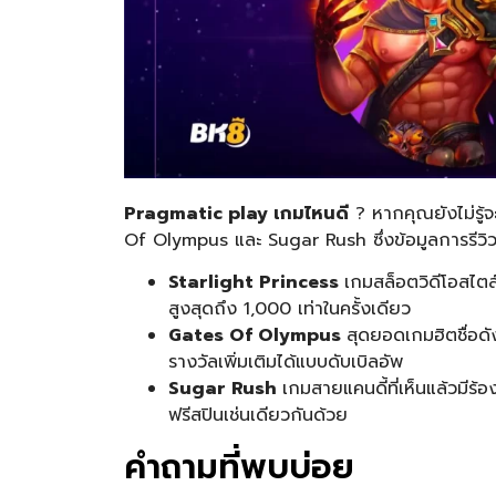
Pragmatic play เกมไหนดี
? หากคุณยังไม่รู
Of Olympus และ Sugar Rush ซึ่งข้อมูลการรีวิวเ
Starlight Princess
เกมสล็อตวิดีโอสไตล์
สูงสุดถึง 1,000 เท่าในครั้งเดียว
Gates Of Olympus
สุดยอดเกมฮิตชื่อดังท
รางวัลเพิ่มเติมได้แบบดับเบิลอัพ
Sugar Rush
เกมสายแคนดี้ที่เห็นแล้วมีร้
ฟรีสปินเช่นเดียวกันด้วย
คำถามที่พบบ่อย