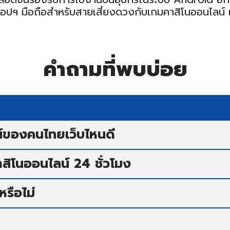
ปฯ มือถือสำหรับสายเสี่ยงดวงกับเกมคาสิโนออนไลน์ เข
คำถามที่พบบ่อย
์ของคนไทยเว็บไหนดี
าสิโนออนไลน์ 24 ชั่วโมง
หรือไม่