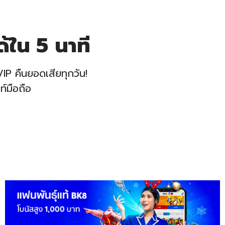
้ใน 5 นาที
P คืนยอดเสียทุกวัน!
ท์มือถือ