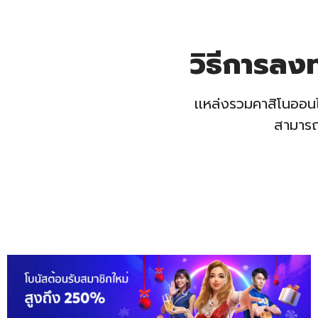
วิธีการลง
เเหล่งรวมคาสิโนออน
สามารถเ