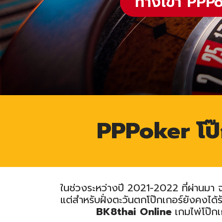
ทางเข้า PPP
PPPoker โป๊
ในช่วงระหว่างปี 2021-2022 ที่ผ่านมา 
แต่สำหรับฝั่งตะวันตกโป๊กเกอร์ยังคงได้
BK8thai Online
เกมไพ่โป๊กเก