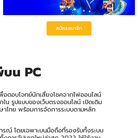
สมัครสมาชิก
พ่บน PC
่อตอบโจทย์นักเสี่ยงโชคจากไพ่ออนไลน์
นุกใน รูปแบบของเว็บตรงออนไลน์ เปิดเดิม
ภาษาไทย พร้อมการจัดการระบบตามหลัก
ปกรณ์ โดยเฉพาะบนมือถือที่รองรับทั้งระบบ
งการอัปเดตใหม่ล่าสุด 2022 ให้ใช้งาน