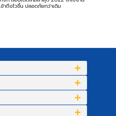
้าถึงไวขึ้น ปลอดภัยกว่าเดิม