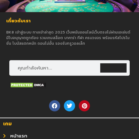
เกี่ยวกับเรา
BK8 เข้าสู่ระบบ ทางเข้าล่าสุด 2025 เว็บพนันออนไลน์เว็บตรงไม่ผ่านเอเย่นต์
มีใบอนุญาตถูกต้อง รวมเกมสล็อต บาคาร่า กีฬา ครบวงจร พร้อมรหัสโปรโม
ชั่น โบนัสแตกหนัก ถอนไม่อั้น รองรับทรูวอลเล็ท
เกม
หน้าแรก