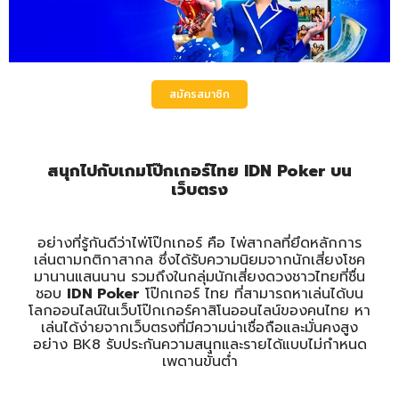
สมัครสมาชิก
สนุกไปกับเกมโป๊กเกอร์ไทย IDN Poker บน
เว็บตรง
อย่างที่รู้กันดีว่าไพ่โป๊กเกอร์ คือ ไพ่สากลที่ยึดหลักการ
เล่นตามกติกาสากล ซึ่งได้รับความนิยมจากนักเสี่ยงโชค
มานานแสนนาน รวมถึงในกลุ่มนักเสี่ยงดวงชาวไทยที่ชื่น
ชอบ
IDN Poker
โป๊กเกอร์ ไทย ที่สามารถหาเล่นได้บน
โลกออนไลน์ในเว็บโป๊กเกอร์คาสิโนออนไลน์ของคนไทย หา
เล่นได้ง่ายจากเว็บตรงที่มีความน่าเชื่อถือและมั่นคงสูง
อย่าง BK8 รับประกันความสนุกและรายได้แบบไม่กำหนด
เพดานขั้นต่ำ