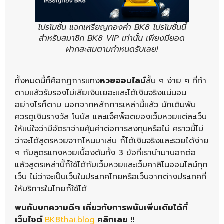
โปรโมชั่น แจกเหรียญทองคำ BK8 โปรโมชั่นนี้
สำหรับสมาชิก BK8 VIP เท่านั้น เพียงมียอด
ฝากสะสมตามกำหนดรับเลย!
ทั้งหมดนี้ก็คือกฎการแทง
หวยออนไลน์
สั้น ๆ ง่าย ๆ ที่ทำ
ตามแล้วรับรองไม่เสียเงินเยอะและได้เงินจริงแน่นอน
อย่างไรก็ตาม นอกจากหลักการเหล่านี้แล้ว นักเดิมพัน
ควรดูเงินรางวัล โบนัส และแจ็คพ็อตของเว็บหวยแต่ละเว็บ
ให้แน่ใจว่ามีอัตราจ่ายคุ้มค่าต่อการลงทุนหรือไม่ คราวนี้ไม่
ว่าจะได้สูตรหวยจากไหนมาเล่น ก็ได้เงินจริงและรวยได้ง่าย
ๆ กับสูตรแทงหวยเบื้องต้นทั้ง 3 ข้อที่เรานำมาบอกต่อ
แล้วสูตรเหล่านี้ก็ใช้ได้กับเว็บหวยและเว็บคาสิโนออนไลน์ทุก
เว็บ ไม่ว่าจะเป็นเว็บในประเทศไทยหรือเว็บจากต่างประเทศที่
ให้บริการในไทยก็ใช้ได้
พบกับบทความดีๆ เกี่ยวกับการพนันเพิ่มเติมได้ที่
เว็บไซต์
BK8thai.blog
คลิกเลย !!