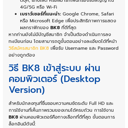
ตบุ๊ค, แท็บเล็ต หรือสมาร์ทโฟนที่รองรับสัญญาณ
4G/5G หรือ Wi-Fi
เบราว์เซอร์ที่แนะนำ:
Google Chrome, Safari
หรือ Microsoft Edge เพื่อประสิทธิภาพการแสดง
ผลกราฟิกของ
BK8
ที่ดีที่สุด
หากท่านยังไม่มีบัญชีสมาชิก จำเป็นต้องดำเนินการลง
ทะเบียนก่อน โดยสามารถดูขั้นตอนอย่างละเอียดได้ที่หน้า
วิธีสมัครสมาชิก BK8
เพื่อรับ Username และ Password
อย่างถูกต้อง
วิธี BK8 เข้าสู่ระบบ ผ่าน
คอมพิวเตอร์ (Desktop
Version)
สำหรับนักลงทุนที่ชื่นชอบความคมชัดระดับ Full HD และ
การใช้งานที่เห็นภาพรวมของเกมได้ครบถ้วน การใช้งาน
BK8
ผ่านคอมพิวเตอร์คือทางเลือกที่ดีที่สุด ขั้นตอนการ
ล็อกอินมีดังนี้: