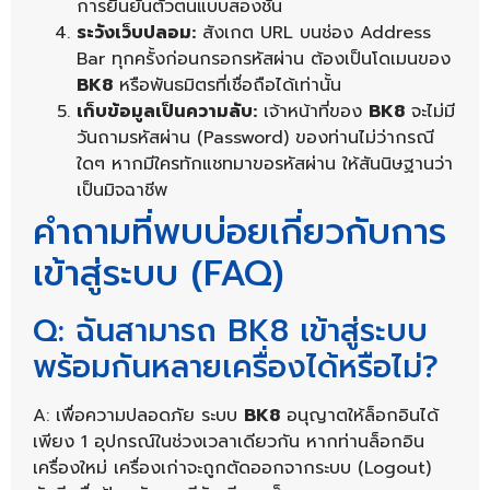
การยืนยันตัวตนแบบสองชั้น
ระวังเว็บปลอม:
สังเกต URL บนช่อง Address
Bar ทุกครั้งก่อนกรอกรหัสผ่าน ต้องเป็นโดเมนของ
BK8
หรือพันธมิตรที่เชื่อถือได้เท่านั้น
เก็บข้อมูลเป็นความลับ:
เจ้าหน้าที่ของ
BK8
จะไม่มี
วันถามรหัสผ่าน (Password) ของท่านไม่ว่ากรณี
ใดๆ หากมีใครทักแชทมาขอรหัสผ่าน ให้สันนิษฐานว่า
เป็นมิจฉาชีพ
คำถามที่พบบ่อยเกี่ยวกับการ
เข้าสู่ระบบ (FAQ)
Q: ฉันสามารถ BK8 เข้าสู่ระบบ
พร้อมกันหลายเครื่องได้หรือไม่?
A: เพื่อความปลอดภัย ระบบ
BK8
อนุญาตให้ล็อกอินได้
เพียง 1 อุปกรณ์ในช่วงเวลาเดียวกัน หากท่านล็อกอิน
เครื่องใหม่ เครื่องเก่าจะถูกตัดออกจากระบบ (Logout)