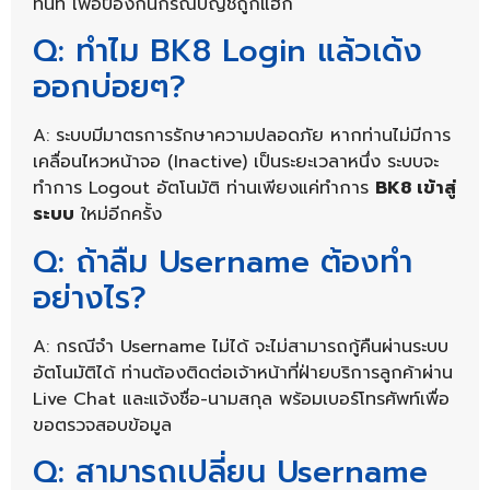
ทันที เพื่อป้องกันกรณีบัญชีถูกแฮ็ก
Q: ทำไม BK8 Login แล้วเด้ง
ออกบ่อยๆ?
A: ระบบมีมาตรการรักษาความปลอดภัย หากท่านไม่มีการ
เคลื่อนไหวหน้าจอ (Inactive) เป็นระยะเวลาหนึ่ง ระบบจะ
ทำการ Logout อัตโนมัติ ท่านเพียงแค่ทำการ
BK8 เข้าสู่
ระบบ
ใหม่อีกครั้ง
Q: ถ้าลืม Username ต้องทำ
อย่างไร?
A: กรณีจำ Username ไม่ได้ จะไม่สามารถกู้คืนผ่านระบบ
อัตโนมัติได้ ท่านต้องติดต่อเจ้าหน้าที่ฝ่ายบริการลูกค้าผ่าน
Live Chat และแจ้งชื่อ-นามสกุล พร้อมเบอร์โทรศัพท์เพื่อ
ขอตรวจสอบข้อมูล
Q: สามารถเปลี่ยน Username