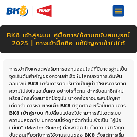
BK8 เข้าสู่ระบบ คู่มือการใช้งานฉบับสมบูรณ์
2025 | ทางเข้ามือถือ แก้ปัญหาเข้าไม่ได้
การเข้าถึงแพลตฟอร์มการลงทุนออนไลน์ที่มีมาตรฐานเป็น
จุดเริ่มต้นสำคัญของความสำเร็จ ในโลกของการเดิมพัน
ออนไลน์
BK8
ได้รับการยอมรับว่าเป็นผู้นำที่ให้บริการด้วย
ความโปร่งใสและมั่นคง อย่างไรก็ตาม สำหรับสมาชิกใหม่
หรือแม้กระทั่งสมาชิกปัจจุบัน บางครั้งอาจประสบปัญหา
เกี่ยวกับการหา
ทางเข้า BK8
ที่ถูกต้อง หรือขั้นตอนการ
BK8 เข้าสู่ระบบ
ที่เปลี่ยนแปลงไปตามการอัปเดตระบบ
ความปลอดภัย บทความนี้จึงถูกจัดทำขึ้นเพื่อเป็น “คู่มือ
แม่บท” (Master Guide) ที่จะพาคุณไปทำความเข้าใจทุก
ขั้นตอนเกี่ยวกับการใช้งานระบบของ
BK8
ตั้งแต่การเริ่ม