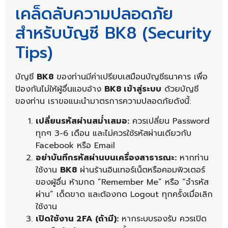
เคล็ดลับความปลอดภัย
สำหรับบัญชี BK8 (Security
Tips)
บัญชี
BK8
ของท่านมีค่าเปรียบเสมือนบัญชีธนาคาร เพื่อ
ป้องกันไม่ให้ผู้อื่นแอบอ้าง
BK8 เข้าสู่ระบบ
ด้วยบัญชี
ของท่าน เราขอแนะนำมาตรการความปลอดภัยดังนี้:
เปลี่ยนรหัสผ่านสม่ำเสมอ:
ควรเปลี่ยน Password
ทุกๆ 3-6 เดือน และไม่ควรใช้รหัสผ่านเดียวกับ
Facebook หรือ Email
อย่าบันทึกรหัสผ่านบนเครื่องสาธารณะ:
หากท่าน
ใช้งาน
BK8
ผ่านร้านอินเทอร์เน็ตหรือคอมพิวเตอร์
ของผู้อื่น ห้ามกด “Remember Me” หรือ “จำรหัส
ผ่าน” เด็ดขาด และต้องกด Logout ทุกครั้งเมื่อเลิก
ใช้งาน
เปิดใช้งาน 2FA (ถ้ามี):
หากระบบรองรับ ควรเปิด