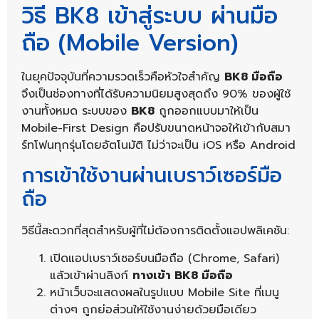
วิธี BK8 เข้าสู่ระบบ ผ่านมือ
ถือ (Mobile Version)
ในยุคปัจจุบันที่ความรวดเร็วคือหัวใจสำคัญ
BK8 มือถือ
จึงเป็นช่องทางที่ได้รับความนิยมสูงสุดถึง 90% ของผู้ใช้
งานทั้งหมด ระบบของ
BK8
ถูกออกแบบมาให้เป็น
Mobile-First Design คือปรับขนาดหน้าจอให้เข้ากับสมา
ร์ทโฟนทุกรุ่นโดยอัตโนมัติ ไม่ว่าจะเป็น iOS หรือ Android
การเข้าใช้งานผ่านเบราว์เซอร์มือ
ถือ
วิธีนี้สะดวกที่สุดสำหรับผู้ที่ไม่ต้องการติดตั้งแอปพลิเคชัน:
เปิดแอปเบราว์เซอร์บนมือถือ (Chrome, Safari)
แล้วเข้าผ่านลิงก์
ทางเข้า BK8 มือถือ
หน้าเว็บจะแสดงผลในรูปแบบ Mobile Site ที่เมนู
ต่างๆ ถูกย่อส่วนให้ใช้งานง่ายด้วยมือเดียว