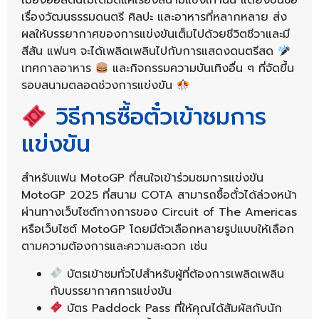
เรื่องวัฒนธรรมดนตรี ศิลปะ และอาหารที่หลากหลาย ส่ง
ผลให้บรรยากาศของการแข่งขันเต็มไปด้วยชีวิตชีวาและมี
สีสัน แฟนๆ จะได้เพลิดเพลินไปกับการแสดงดนตรีสด
เทศกาลอาหาร
และกิจกรรมความบันเทิงอื่น ๆ ที่จัดขึ้น
รอบสนามตลอดช่วงการแข่งขัน
วิธีการซื้อตั๋วเข้าชมการ
แข่งขัน
สำหรับแฟน MotoGP ที่สนใจเข้าร่วมชมการแข่งขัน
MotoGP 2025 ที่สนาม COTA สามารถซื้อตั๋วได้ล่วงหน้า
ผ่านทางเว็บไซต์ทางการของ Circuit of The Americas
หรือเว็บไซต์ MotoGP โดยมีตัวเลือกหลายรูปแบบให้เลือก
ตามความต้องการและความสะดวก เช่น
บัตรเข้าชมทั่วไปสำหรับผู้ที่ต้องการเพลิดเพลิน
กับบรรยากาศการแข่งขัน
บัตร Paddock Pass ที่ให้คุณได้สัมผัสกับนัก