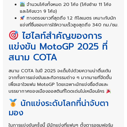
จำนวนโค้งทั้งหมด 20 โค้ง (โค้งซ้าย 11 โค้ง
และโค้งขวา 9 โค้ง)
ทางตรงยาวที่สุดถึง 1.2 กิโลเมตร เหมาะกับนัก
แข่งที่ชื่นชอบการใช้ความเร็วสูงสุดถึง 340 กม./ชม.
ไฮไลท์สำคัญของการ
แข่งขัน MotoGP 2025 ที่
สนาม COTA
สนาม COTA ในปี 2025 จะเต็มไปด้วยความน่าตื่นเต้น
จากทั้งการแข่งขันและกิจกรรมต่าง ๆ มากมายที่จัดขึ้น
เพื่อเอาใจแฟน MotoGP โดยเฉพาะนักแข่งชื่อดังและ
บรรยากาศของเมืองออสตินที่โดดเด่นไม่เหมือนใคร
นักแข่งระดับโลกที่น่าจับตา
มอง
ในการแข่งขันครั้งนี้ มีนักแข่งที่แฟนๆ ตั้งตารอชมฟอร์ม