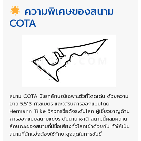
ความพิเศษของสนาม
COTA
สนาม COTA มีเอกลักษณ์เฉพาะตัวที่โดดเด่น ด้วยความ
ยาว 5.513 กิโลเมตร และได้รับการออกแบบโดย
Hermann Tilke วิศวกรชื่อดังระดับโลก ผู้เชี่ยวชาญด้าน
การออกแบบสนามแข่งระดับนานาชาติ สนามนี้ผสมผสาน
ลักษณะของสนามที่มีชื่อเสียงทั่วโลกเข้าด้วยกัน ทำให้เป็น
สนามที่นักแข่งต้องใช้ทักษะสูงสุดในการขับขี่