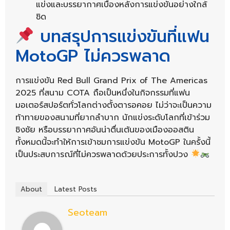
แข่งและบรรยากาศเบื้องหลังการแข่งขันอย่างใกล้
ชิด
บทสรุปการแข่งขันที่แฟน
MotoGP ไม่ควรพลาด
การแข่งขัน Red Bull Grand Prix of The Americas
2025 ที่สนาม COTA ถือเป็นหนึ่งในกิจกรรมที่แฟน
มอเตอร์สปอร์ตทั่วโลกต่างตั้งตารอคอย ไม่ว่าจะเป็นความ
ท้าทายของสนามที่ยากลำบาก นักแข่งระดับโลกที่เข้าร่วม
ชิงชัย หรือบรรยากาศอันน่าตื่นเต้นของเมืองออสติน
ทั้งหมดนี้จะทำให้การเข้าชมการแข่งขัน MotoGP ในครั้งนี้
เป็นประสบการณ์ที่ไม่ควรพลาดด้วยประการทั้งปวง
About
Latest Posts
Seoteam