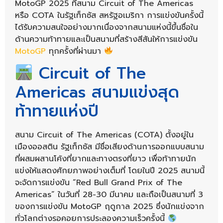
MotoGP 2025 ที่สนาม Circuit of The Americas
หรือ COTA ในรัฐเท็กซัส สหรัฐอเมริกา การแข่งขันครั้งนี้
ได้รับความสนใจอย่างมากเนื่องจากสนามแห่งนี้ขึ้นชื่อใน
ด้านความท้าทายและเป็นสนามที่สร้างสีสันให้การแข่งขัน
MotoGP
ทุกครั้งที่ผ่านมา
Circuit of The
Americas สนามแข่งสุด
ท้าทายแห่งปี
สนาม Circuit of The Americas (COTA) ตั้งอยู่ใน
เมืองออสติน รัฐเท็กซัส มีชื่อเสียงด้านการออกแบบสนาม
ที่ผสมผสานโค้งที่ยากและทางตรงที่ยาว เพื่อท้าทายนัก
แข่งให้แสดงศักยภาพอย่างเต็มที่ โดยในปี 2025 สนามนี้
จะจัดการแข่งขัน “Red Bull Grand Prix of The
Americas” ในวันที่ 28-30 มีนาคม และถือเป็นสนามที่ 3
ของการแข่งขัน MotoGP ฤดูกาล 2025 ซึ่งนักแข่งจาก
ทั่วโลกต่างรอคอยการประลองความเร็วครั้งนี้