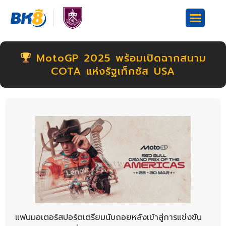
MotoGP 2025 พร้อมเปิดฉากสนาม
COTA แห่งรัฐเท็กซัส USA
แฟนมอเตอร์สปอร์ตเตรียมนับถอยหลังเข้าสู่การแข่งขัน