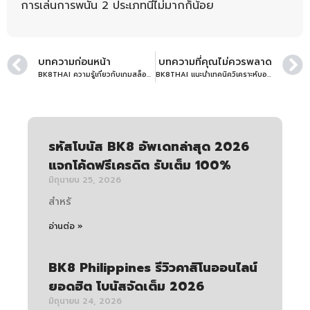
การเล่นการพนัน 2 ประเภทนี้ไม่มากก็น้อย
บทความก่อนหน้า
บทความที่คุณไม่ควรพลาด
BK8THAI ความรู้เกี่ยวกับเกมสล็อตและเกมไพ่ดัมมี่
BK8THAI แนะนำเทคนิควิเคราะห์บอลดี ๆ ให้ได้อย่างกูรู
รหัสโบนัส BK8 อัพเดทล่าสุด 2026
แจกโค้ดฟรีเครดิต รับเต็ม 100%
มิถุนายน 25, 2026
สำหรั
อ่านต่อ »
BK8 Philippines รีวิวคาสิโนออนไลน์
ยอดฮิต โบนัสจัดเต็ม 2026
มิถุนายน 24, 2026