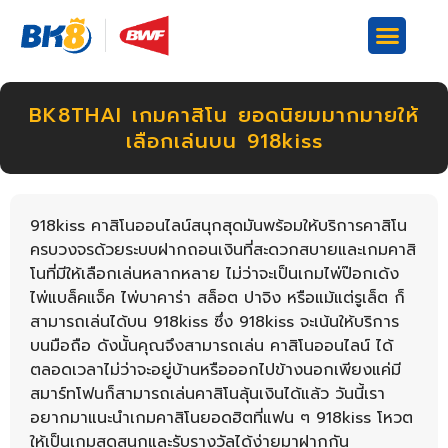
BK8THAI เกมคาสิโน ยอดนิยมมากมายให้
เลือกเล่นบน 918kiss
918kiss คาสิโนออนไลน์สนุกสุดมันพร้อมให้บริการคาสิโน
ครบวงจรด้วยระบบฝากถอนเงินที่สะดวกสบายและเกมคาสิ
โนที่มีให้เลือกเล่นหลากหลาย ไม่ว่าจะเป็นเกมไพ่ป๊อกเด้ง
ไพ่แบล็คแจ็ค ไพ่บาคาร่า สล็อต ปาจิง หรือแม้แต่รูเล็ต ก็
สามารถเล่นได้บน 918kiss ซึ่ง 918kiss จะเน้นให้บริการ
บนมือถือ ดังนั้นคุณจึงสามารถเล่น คาสิโนออนไลน์ ได้
ตลอดเวลาไม่ว่าจะอยู่บ้านหรือออกไปข้างนอกเพียงแค่มี
สมาร์ทโฟนก็สามารถเล่นคาสิโนลุ้นเงินได้แล้ว วันนี้เรา
อยากมาแนะนำเกมคาสิโนยอดฮิตที่แฟน ๆ 918kiss โหวต
ให้เป็นเกมสุดสนุกและรับรางวัลได้ง่ายมาฝากกัน