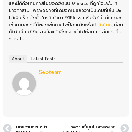
และนี่ก็คือเกมคาสิโนยอดฮิตบน 918kiss ที่ถูกใจแฟน ๆ
ชาวคาสิโน เพราะอย่างที่ได้บอกไปแล้วว่าเป็นเกมที่เล่นและ
ได้เงินเร็ว ดังนั้นใครที่เข้ามา 918kiss แล้วยังไม่แน่ใจว่าจะ
เล่นเกมอะไรดีก็ลองเล่นเกมไพ่ป๊อกเด้งหรือ
ปาจิงโกะ
ดูก่อน
ก็ได้ เมื่อได้เงินรางวัลแล้วจึงค่อยนำไปต่อยอดเล่นเกมอื่น
ๆ ต่อไป
About
Latest Posts
Seoteam
บทความก่อนหน้า
บทความที่คุณไม่ควรพลาด