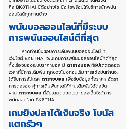
มากอย่างแน่นอน ซึ่งตัวเลือกที่เราจะแนะนำในครั้งนี้
คือ BK8THAI มีดีอย่างไร มีอะไรพร้อมให้บริการนักพนัน
ออนไลน์ทุกท่านบ้าง
พนันบอลออนไลน์ที่มีระบบ
การพนันออนไลน์ดีที่สุด
หากท่านชื่นชอบการเล่นพนันบอลออนไลน์ ที่
เว็บไซต์ BK8THAI จะมีเกมการพนันบอลออนไลน์ที่ดีที่สุด
ทั้งเรื่องของระบบราคาบอล มี
ตารางบอล
ที่อัปเดตตลอด
เวลาที่มีการเดิมพัน ทุกช่วงโมงก่อนเริ่มการแข่งขันท่านจะ
ได้รับการอัปเดค
ตารางบอล
เพื่อรับข้อมูลทั้งราคา อัตรา
การต่อรอง คู่การเดิมพันท่เดให้ท่านเดิมพันได้ต่อวัน
ผ่าน
ตารางบอล
ที่อัปเดตตลอดเวลาของเว็บไซต์การ
พนันออนไลน์ BK8THAI
เกมยิงปลาได้เงินจริง โบนัส
แตกรัวๆ