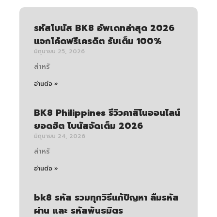
รหัสโบนัส BK8 อัพเดทล่าสุด 2026
แจกโค้ดฟรีเครดิต รับเต็ม 100%
มิถุนายน 25, 2026
สำหรั
อ่านต่อ »
BK8 Philippines รีวิวคาสิโนออนไลน์
ยอดฮิต โบนัสจัดเต็ม 2026
มิถุนายน 24, 2026
สำหรั
อ่านต่อ »
bk8 รหัส รวมทุกวิธีแก้ปัญหา ลืมรหัส
ผ่าน และ รหัสพันธมิตร