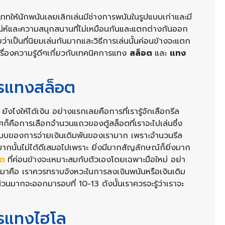
ภทให้นักพนันเลยเลิกเล่นมีช่างการพนันในรูปแบบเก่าและมี
สน่ห์และความสนุกสนานที่ไม่เหมือนกันและแตกต่างกันออก
ว่าเป็นที่นิยมเล่นกันมากและวิธีการเล่นนั้นค่อนข้างจะแตก
ื่องความรู้ดีๆเกี่ยวกับเทคนิคการแทง
สล็อต
และ
แทง
การแทงสล็อต
ต
ยังไงให้ได้เงิน อย่างแรกเลยคือการที่เรารู้จักเลือกรีล
ยๆก็คือการเลือกจำนวนแถวของตู้สล็อตที่เราจะไปเล่นซึ่ง
ูปแบบของการจ่ายเงินเดิมพันของเรามาก เพราะจำนวนรีล
ากนั้นไม่ได้ดีเสมอไปเพราะ ยิ่งมีมากสัญลักษณ์ก็ยิ่งมาก
อต
ที่ค่อนข้างจะเหมาะสมกับตัวเองโดยเฉพาะมือใหม่ อย่า
นต่อมาคือ เราควรทราบจังหวะในการลงเงินพนันหรือเงินเดิม
วนมากจะออกมารอบที่ 10-13 ดังนั้นเราควรจะรู้ว่าเราจะ
การแทงไฮโล