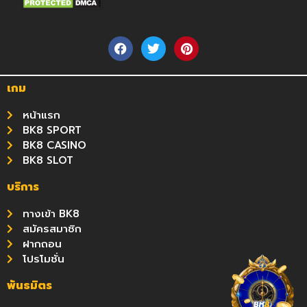
เกม
หน้าแรก
BK8 SPORT
BK8 CASINO
BK8 SLOT
บริการ
ทางเข้า BK8
สมัครสมาชิก
ฝากถอน
โปรโมชั่น
พันธมิตร