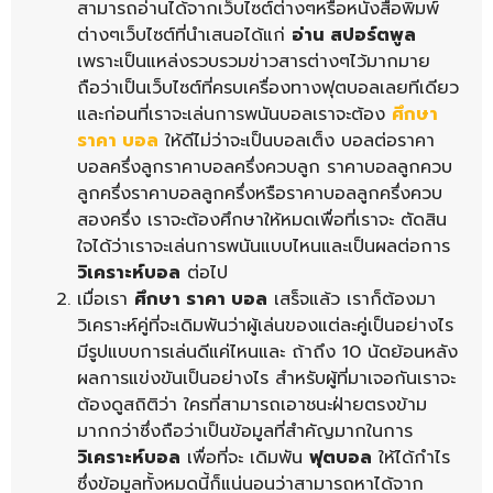
สามารถอ่านได้จากเว็บไซต์ต่างๆหรือหนังสือพิมพ์
ต่างๆเว็บไซต์ที่นำเสนอได้แก่
อ่าน สปอร์ตพูล
เพราะเป็นแหล่งรวบรวมข่าวสารต่างๆไว้มากมาย
ถือว่าเป็นเว็บไซต์ที่ครบเครื่องทางฟุตบอลเลยทีเดียว
และก่อนที่เราจะเล่นการพนันบอลเราจะต้อง
ศึกษา
ราคา บอล
ให้ดีไม่ว่าจะเป็นบอลเต็ง บอลต่อราคา
บอลครึ่งลูกราคาบอลครึ่งควบลูก ราคาบอลลูกควบ
ลูกครึ่งราคาบอลลูกครึ่งหรือราคาบอลลูกครึ่งควบ
สองครึ่ง เราจะต้องศึกษาให้หมดเพื่อที่เราจะ ตัดสิน
ใจได้ว่าเราจะเล่นการพนันแบบไหนและเป็นผลต่อการ
วิเคราะห์บอล
ต่อไป
เมื่อเรา
ศึกษา ราคา บอล
เสร็จแล้ว เราก็ต้องมา
วิเคราะห์คู่ที่จะเดิมพันว่าผู้เล่นของแต่ละคู่เป็นอย่างไร
มีรูปแบบการเล่นดีแค่ไหนและ ถ้าถึง 10 นัดย้อนหลัง
ผลการแข่งขันเป็นอย่างไร สำหรับผู้ที่มาเจอกันเราจะ
ต้องดูสถิติว่า ใครที่สามารถเอาชนะฝ่ายตรงข้าม
มากกว่าซึ่งถือว่าเป็นข้อมูลที่สำคัญมากในการ
วิเคราะห์บอล
เพื่อที่จะ เดิมพัน
ฟุตบอล
ให้ได้กำไร
ซึ่งข้อมูลทั้งหมดนี้ก็แน่นอนว่าสามารถหาได้จาก