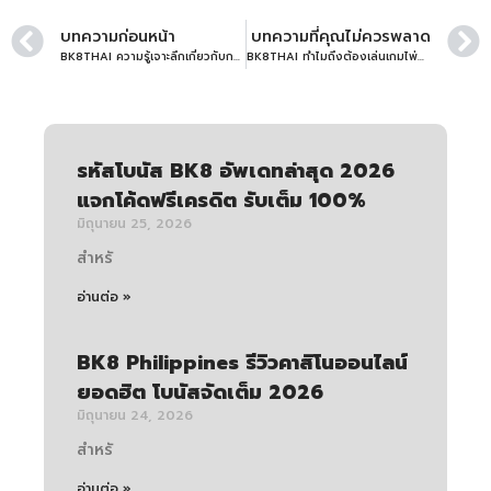
บทความก่อนหน้า
บทความที่คุณไม่ควรพลาด
BK8THAI ความรู้เจาะลึกเกี่ยวกับการเล่นสล็อต ไพ่สลาฟ และไพ่ป๊อกเด้ง
BK8THAI ทำไมถึงต้องเล่นเกมไพ่บาคาร่าและเกมไพ่ดัมมี่
รหัสโบนัส BK8 อัพเดทล่าสุด 2026
แจกโค้ดฟรีเครดิต รับเต็ม 100%
มิถุนายน 25, 2026
สำหรั
อ่านต่อ »
BK8 Philippines รีวิวคาสิโนออนไลน์
ยอดฮิต โบนัสจัดเต็ม 2026
มิถุนายน 24, 2026
สำหรั
อ่านต่อ »