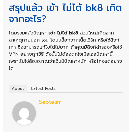
สรุปแล้ว เข้า ไม่ได้ bk8 เกิด
จากอะไร?
โดยรวมแล้วปัญหา
เข้า ไม่ได้ bk8
ส่วนใหญ่เกิดจาก
สาเหตุภายนอก เช่น โดนบล็อกจากเน็ตเวิร์ก หรือใช้ลิงก์
เก่า ซึ่งสามารถแก้ไขได้ไม่ยาก ถ้าคุณมีลิงก์สำรองหรือใช้
VPN อย่างถูกวิธี ดังนั้นไม่ต้องตกใจเมื่อเจอปัญหานี้
เพราะไม่ใช่สัญญาณว่าเว็บมีปัญหาหนัก หรือโกงแต่อย่าง
ใด
About
Latest Posts
Seoteam