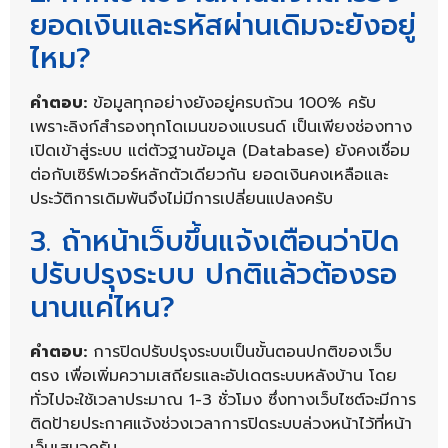
ยอดเงินและรหัสผ่านเดิมจะยังอยู่
ไหม?
คำตอบ:
ข้อมูลทุกอย่างยังอยู่ครบถ้วน 100% ครับ
เพราะลิงก์สำรองทุกโดเมนของแบรนด์ เป็นเพียงช่องทาง
เปิดเข้าสู่ระบบ แต่ตัวฐานข้อมูล (Database) ยังคงเชื่อม
ต่อกับเซิร์ฟเวอร์หลักตัวเดียวกัน ยอดเงินคงเหลือและ
ประวัติการเดิมพันจึงไม่มีการเปลี่ยนแปลงครับ
3. ถ้าหน้าเว็บขึ้นแจ้งเตือนว่าปิด
ปรับปรุงระบบ ปกติแล้วต้องรอ
นานแค่ไหน?
คำตอบ:
การปิดปรับปรุงระบบเป็นขั้นตอนปกติของเว็บ
ตรง เพื่อเพิ่มความเสถียรและอัปเดตระบบหลังบ้าน โดย
ทั่วไปจะใช้เวลาประมาณ 1-3 ชั่วโมง ซึ่งทางเว็บไซต์จะมีการ
ติดป้ายประกาศแจ้งช่วงเวลาการปิดระบบล่วงหน้าไว้ที่หน้า