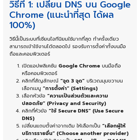
วิธีที่ 1: เปลี่ยน DNS บน Google
Chrome (แนะนำที่สุด ได้ผล
100%)
วิธีนี้เป็นระบบที่เซียนไอทีนิยมใช้มากที่สุด ทำครั้งเดียว
สามารถเข้าใช้งานได้ตลอดไป รองรับการตั้งค่าทั้งบนมือ
ถือและคอมพิวเตอร์
เปิดแอปพลิเคชัน
Google Chrome
บนมือถือ
หรือคอมพิวเตอร์
คลิกที่สัญลักษณ์
“จุด 3 จุด”
บริเวณมุมขวาบน
เลือกเมนู
“การตั้งค่า” (Settings)
เลือกหัวข้อ
“ความเป็นส่วนตัวและความ
ปลอดภัย” (Privacy and Security)
คลิกที่หัวข้อ
“ใช้ Secure DNS” (Use Secure
DNS)
เปลี่ยนแถบตั้งค่าจากเดิม ให้เลือกเป็น
“เลือกผู้ให้
บริการรายอื่น” (Choose another provider)