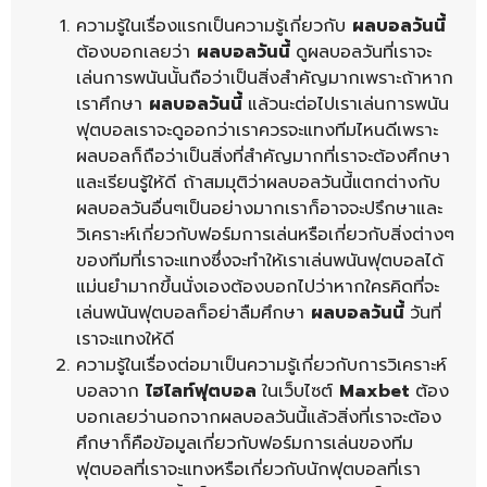
ความรู้ในเรื่องแรกเป็นความรู้เกี่ยวกับ
ผลบอลวันนี้
ต้องบอกเลยว่า
ผลบอลวันนี้
ดูผลบอลวันที่เราจะ
เล่นการพนันนั้นถือว่าเป็นสิ่งสำคัญมากเพราะถ้าหาก
เราศึกษา
ผลบอลวันนี้
แล้วนะต่อไปเราเล่นการพนัน
ฟุตบอลเราจะดูออกว่าเราควรจะแทงทีมไหนดีเพราะ
ผลบอลก็ถือว่าเป็นสิ่งที่สำคัญมากที่เราจะต้องศึกษา
และเรียนรู้ให้ดี ถ้าสมมุติว่าผลบอลวันนี้แตกต่างกับ
ผลบอลวันอื่นๆเป็นอย่างมากเราก็อาจจะปรึกษาและ
วิเคราะห์เกี่ยวกับฟอร์มการเล่นหรือเกี่ยวกับสิ่งต่างๆ
ของทีมที่เราจะแทงซึ่งจะทำให้เราเล่นพนันฟุตบอลได้
แม่นยำมากขึ้นนั่งเองต้องบอกไปว่าหากใครคิดที่จะ
เล่นพนันฟุตบอลก็อย่าลืมศึกษา
ผลบอลวันนี้
วันที่
เราจะแทงให้ดี
ความรู้ในเรื่องต่อมาเป็นความรู้เกี่ยวกับการวิเคราะห์
บอลจาก
ไฮไลท์ฟุตบอล
ในเว็บไซต์
Maxbet
ต้อง
บอกเลยว่านอกจากผลบอลวันนี้แล้วสิ่งที่เราจะต้อง
ศึกษาก็คือข้อมูลเกี่ยวกับฟอร์มการเล่นของทีม
ฟุตบอลที่เราจะแทงหรือเกี่ยวกับนักฟุตบอลที่เรา