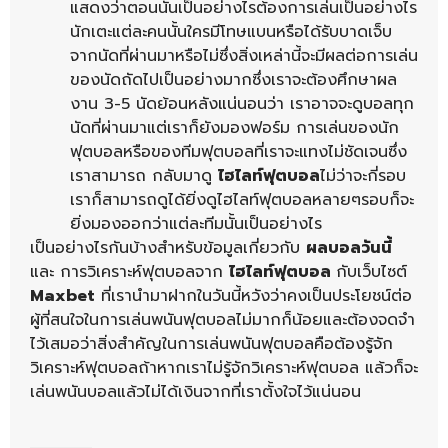
แสดงว่าตอนนั้นเป็นอย่างไรต้องการเล่นเป็นอย่างไร
นักเตะแต่ละคนนั้นใครมีโทษแบนหรือได้รับบาดเจ็บ
จากนัดที่ผ่านมาหรือไม่ซึ่งสิ่งเหล่านี้จะมีผลต่อการเล่น
ของนัดถัดไปเป็นอย่างมากซึ่งเราจะต้องศึกษาผล
งาน 3-5 นัดย้อนหลังแน่นอนว่า เราอาจจะดูบอลทุก
นัดที่ผ่านมาแต่เราก็ยังมองฟอร์ม การเล่นของนัก
ฟุตบอลหรือของทีมฟุตบอลที่เราจะแทงไม่ชัดเจนซึ่ง
เราสามารถ กลับมาดู
ไฮไลท์ฟุตบอล
ไม่ว่าจะกี่รอบ
เราก็สามารถดูได้ยิ่งดูไฮไลท์ฟุตบอลหลายๆรอบก็จะ
ยิ่งมองออกว่าแต่ละทีมนั้นเป็นอย่างไร
เป็นอย่างไรกันบ้างสำหรับข้อมูลเกี่ยวกับ
ผลบอลวันนี้
และ การวิเคราะห์ฟุตบอลจาก
ไฮไลท์ฟุตบอล
กับเว็บไซต์
Maxbet
ที่เรานำมาฝากในวันนี้หวังว่าคงเป็นประโยชน์ต่อ
ผู้ที่สนใจในการเล่นพนันฟุตบอลไม่มากก็น้อยและต้องจดจำ
ไว้เสมอว่าสิ่งสำคัญในการเล่นพนันฟุตบอลคือต้องรู้จัก
วิเคราะห์ฟุตบอลถ้าหากเราไม่รู้จักวิเคราะห์ฟุตบอล แล้วก็จะ
เล่นพนันบอลแล้วไม่ได้เงินจากที่เราตั้งใจไว้แน่นอน