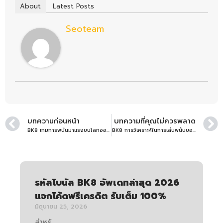
About
Latest Posts
Seoteam
บทความก่อนหน้า
บทความที่คุณไม่ควรพลาด
BK8 เกมการพนันมาแรงบนโลกออนไลน์ที่คุณไม่ควรพลาดเกมไพ่บาคาร่าเกมส์ยิงปลาและน้ำเต้าปูปลา
BK8 การวิเคราะห์ในการเล่นพนันบอลจากไฮไลท์ฟุตบอล ตารางบอล และวิธีดูราคาบอล
รหัสโบนัส BK8 อัพเดทล่าสุด 2026
แจกโค้ดฟรีเครดิต รับเต็ม 100%
มิถุนายน 25, 2026
สำหรั