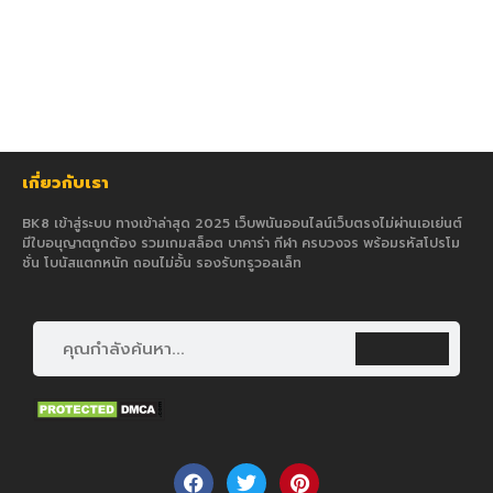
เกี่ยวกับเรา
BK8 เข้าสู่ระบบ ทางเข้าล่าสุด 2025 เว็บพนันออนไลน์เว็บตรงไม่ผ่านเอเย่นต์
มีใบอนุญาตถูกต้อง รวมเกมสล็อต บาคาร่า กีฬา ครบวงจร พร้อมรหัสโปรโม
ชั่น โบนัสแตกหนัก ถอนไม่อั้น รองรับทรูวอลเล็ท