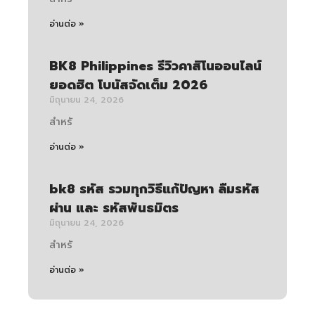
อ่านต่อ »
BK8 Philippines รีวิวคาสิโนออนไลน์
ยอดฮิต โบนัสจัดเต็ม 2026
มิถุนายน 24, 2026
สำหรั
อ่านต่อ »
bk8 รหัส รวมทุกวิธีแก้ปัญหา ลืมรหัส
ผ่าน และ รหัสพันธมิตร
มิถุนายน 24, 2026
สำหรั
อ่านต่อ »