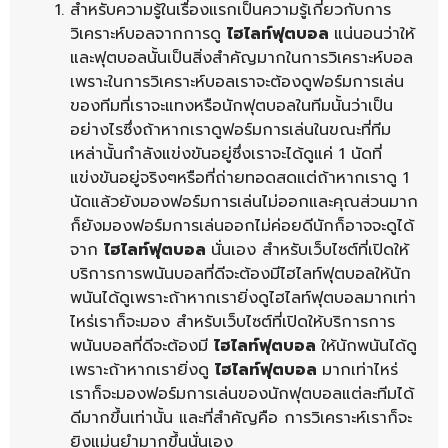
สำหรับความรู้ในเรื่องแรกเป็นความรู้เกี่ยวกับการ
วิเคราะห์บอลจากการดู
ไฮไลท์ฟุตบอล
แน่นอนว่าให้
และฟุตบอลนั้นเป็นสิ่งสำคัญมากในการวิเคราะห์บอล
เพราะในการวิเคราะห์บอลเราจะต้องดูฟอร์มการเล่น
ของทีมที่เราจะแทงหรือนักฟุตบอลในทีมนั้นว่าเป็น
อย่างไรซึ่งถ้าหากเราดูฟอร์มการเล่นในขณะที่ทีม
เหล่านั้นกำลังแข่งขันอยู่ซึ่งเราจะได้ดูแค่ 1 นัดที่
แข่งขันอยู่จริงๆหรือที่ถ่ายทอดสดแต่ถ้าหากเราดู 1
นัดแล้วยังมองฟอร์มการเล่นไม่ออกและคุณส่วนมาก
ก็ยังมองฟอร์มการเล่นออกไม่ค่อยดีนักก็อาจจะดูได้
จาก
ไฮไลท์ฟุตบอล
นั่นเอง สำหรับเว็บไซต์ที่เปิดให้
บริการการพนันบอลที่ดีจะต้องมีไฮไลท์ฟุตบอลให้นัก
พนันได้ดูเพราะถ้าหากเรายิ่งดูไฮไลท์ฟุตบอลมากเท่า
ไหร่เราก็จะมอง สำหรับเว็บไซต์ที่เปิดให้บริการการ
พนันบอลที่ดีจะต้องมี
ไฮไลท์ฟุตบอล
ให้นักพนันได้ดู
เพราะถ้าหากเรายิ่งดู
ไฮไลท์ฟุตบอล
มากเท่าไหร่
เราก็จะมองฟอร์มการเล่นของนักฟุตบอลแต่ละทีมได้
ดีมากขึ้นเท่านั้น และที่สำคัญคือ การวิเคราะห์เราก็จะ
ยิงแม่นยำมากขึ้นนั่นเอง