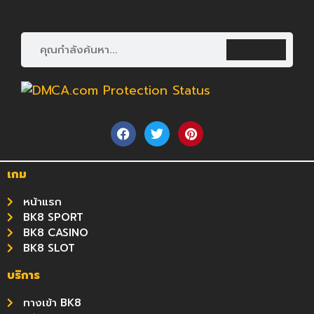
เกม
หน้าแรก
BK8 SPORT
BK8 CASINO
BK8 SLOT
บริการ
ทางเข้า BK8