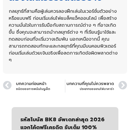
กลยุทธ์ที่สามคือผู้เล่นควรลองฝึกเล่นในเวอร์ชั่นตัวอย่าง
หรือแบบฟรี ก่อนเริ่มเล่นไพ่แบล็คแจ็คออนไลน์ เพื่อสร้าง
ความมั่นใจในการรับมือกับสถานการณ์ต่าง ๆ ที่อาจเกิด
ขึ้น ซึ่งคุณจะสามารถนำกลยุทธ์ต่าง ๆ ที่เรียนรู้มาใช้และ
ทดสอบก่อนที่จะเริ่มวางเดิมพัน นอกเหนือจากนี้ คุณ
สามารถทดสอบทักษะและกลยุทธ์ที่คุณมีบนคอมพิวเตอร์
ก่อนเริ่มเล่นด้วยเงินจริงเพื่อลดการเกิดข้อผิดพลาดต่าง
ๆ
บทความก่อนหน้า
บทความที่คุณไม่ควรพลาด
ชนิดของการพนันในรูเล็ต
ประเภทของเกมไพ่บาคาร่า
รหัสโบนัส BK8 อัพเดทล่าสุด 2026
แจกโค้ดฟรีเครดิต รับเต็ม 100%