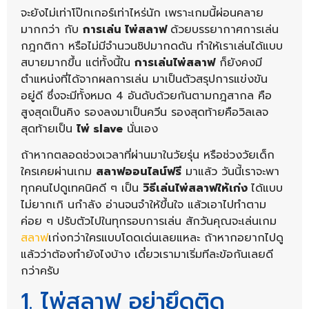
จะยังไม่เท่าโป๊กเกอร์เท่าไหร่นัก เพราะเกมนี้ผ่อนคลาย
มากกว่า กับ
การเล่น ไพ่สลาฟ
ด้วยบรรยากาศการเล่น
กฎกติกา หรือไม่มีจำนวนชิปมากดดัน ทำให้เราเล่นได้แบบ
สบายมากขึ้น แต่ทั้งนี้ใน
การเล่นไพ่สลาฟ
ก็ยังคงมี
ตำแหน่งที่ได้จากผลการเล่น มาเป็นตัวสรุปการแข่งขัน
อยู่ดี ซึ่งจะมีทั้งหมด 4 อันดับด้วยกันตามกฎสากล คือ
สูงสุดเป็นคิง รองลงมาเป็นควีน รองสุดท้ายคือวิลเลจ
สุดท้ายเป็น
ไพ่ slave
นั่นเอง
ถ้าหากตลอดช่วงเวลาที่ผ่านมาในวัยรุ่น หรือช่วงวัยเด็ก
ใครเคยผ่านเกม
สลาฟออนไลน์ฟรี
มาแล้ว วันนี้เราจะพา
ทุกคนไปดูเทคนิคดี ๆ เป็น
วิธีเล่นไพ่สลาฟให้เก่ง
ได้แบบ
ไม่ยากเกิ นกำลัง อ่านจนจำให้ขึ้นใจ แล้วเอาไปทำตาม
ค่อย ๆ ปรับตัวไปในทุกรอบการเล่น สักวันคุณจะเล่นเกม
สลาฟ
เก่งกว่าใครแบบโดดเด่นเลยแหละ ถ้าหากอยากไปดู
แล้วว่าต้องทำยังไงบ้าง เดี๋ยวเรามาเริ่มทีละข้อกันเลยดี
กว่าครับ
1. ไพ่สลาฟ อย่ายึดติด