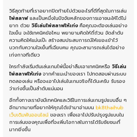
วิธีสุดท้ายที่เราอยากปิดท้ายไปด้วยอะไรที่ดีที่สุดในการเล่น
ไพ่สลาฟ
และเป็นหนึ่งในปัจจัยหลักของการเอาชนะให้ได้ไม่
ยาก ด้วย
วิธีเล่นไพ่สลาฟให้เก่ง
คือคุณจะต้องเล่นอย่าง
ใจเย็น จะใช้เทคนิคข้อไหน พยายามคิดให้ถี่ถ้วน จัดลำดับ
ความคิดให้แม่นเป๊ะ สร้างสมประสบการณ์ให้เยอะเข้าไว้
บวกกับความใจเย็นที่เฉียบคม คุณจะสามารถเล่นได้อย่าง
เก่งกาจทีเดียว
ใครกำลังเริ่มต้นเล่นเกมไพ่นี้อย่าลืมเอาเทคนิคหรือ
วิธีเล่น
ไพ่สลาฟให้เก่ง
จากคำแนะนำของเรา ไปทดสอบผ่านระบบ
ทดลองเล่น หรือจะเอาไปเล่นในเกมจริงก็ได้นะครับ รับรอง
ว่าเก่งขึ้นเป็นลำดับแน่นอน
อีกทั้งทางเรายังมีเทคนิคและวิธีในการเล่นเกมรูปแบบอื่น ๆ
อีกมากมายที่อยากให้คุณได้เข้ามาอ่านบน
bk8thaihub
เว็บเดิมพันออนไลน์
ของเรา เพื่อเอาไปปรับปรุงรูปแบบใน
การเล่นของคุณเพื่อที่จะเพิ่มโอกาสในการได้รับชัยชนะที่
มากยิ่งขึ้น