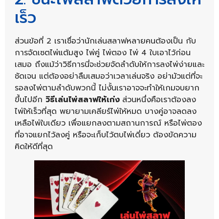
เร็ว
ส่วนข้อที่ 2 เราเชื่อว่านักเล่นสลาฟหลายคนต้องเป็น กับ
การจัดเซตไพ่แต้มสูง ไพ่คู่ ไพ่ตอง ไพ่ 4 ใบเอาไว้ก่อน
เสมอ ถึงแม้ว่าวิธีการนี่จะช่วยจัดลำดับให้การลงไพ่ง่ายและ
ชัดเจน แต่ต้องอย่าลืมเสมอว่าเวลาเล่นจริง อย่ามัวแต่ที่จะ
รอลงไพ่ตามลำดับพวกนี้ ไม่งั้นเราอาจจะทำให้เกมจบยาก
ขึ้นไปอีก
วิธีเล่นไพ่สลาฟให้เก่ง
ส่วนหนึ่งคือเราต้องลง
ไพ่ให้เร็วที่สุด พยายามเคลียร์ไพ่ให้หมด บางคู่อาจลดลง
เหลือไพ่ใบเดียว เพื่อแยกลงตามสถานการณ์ หรือไพ่ตอง
ที่อาจแยกไว้ลงคู่ หรือจะเก็บไว้ตบไพ่เดี่ยว ต้องขัดความ
คิดให้ดีที่สุด