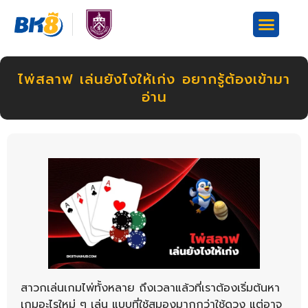
ไพ่สลาฟ เล่นยังไงให้เก่ง อยากรู้ต้องเข้ามา
อ่าน
สาวกเล่นเกมไพ่ทั้งหลาย ถึงเวลาแล้วที่เราต้องเริ่มต้นหา
เกมอะไรใหม่ ๆ เล่น แบบที่ใช้สมองมากกว่าใช้ดวง แต่อาจ