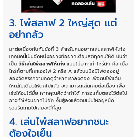
3. ไพ่สลาฟ 2 ใหญ่สุด แต่
อย่ากลัว
มาต่อเนื่องกันกับข้อที่ 3 สำหรับคนอยากเล่นสลาฟให้เก่ง
เทคนิคนี้เป็นอีกหนึ่งอย่างที่อยากเตือนสติทุกคนให้ดี นับว่า
เป็น
วิธีเล่นไพ่สลาฟให้เก่ง
แบบไม่ยากเท่าไหร่นัก คือ เมื่อ
ไหร่ก็ตามที่เราเจอไพ่ 2 หรือ A แล้วบนมือมีไพ่ตองอยู่
ลองจัดสรรความคิดดูว่าหากเราลงตอง เพื่อตบไพ่แต้ม
ใหญ่ใบเดียวให้ตกไปแล้ว จะสามารถเล่นเกมต่อเนื่อง เพื่อ
เร่งให้จบได้มั้ย หากคุณคิดว่าทำได้ การจะเก็บตองไว้ต่อไป
อาจทำให้จบยากไปอีก งั้นสู้ลงแล้วตบเน้นให้อยู่หมัด
รวบรัดเกมไปเลยจะดีที่สุด
4. เล่นไพ่สลาฟอยากชนะ
ต้องใจเย็น