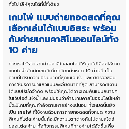
ทั่วไป
มีให้คุณได้ที่นี่ที่เดียว
เกมไพ่ แบบถ่ายทอดสดที่คุณ
เลือกเล่นได้แบบอิสระ พร้อม
กับค่ายเกมคาสิโนออนไลน์ทั้ง
10 ค่าย
ทางเราได้รวบรวมค่ายคาสิโนออนไลน์ให้คุณได้เลือกใช้งาน
แบบไม่จำกัดกันเลยทีเดียว โดนทั้งหมด 10 ค่ายนี้ เป็น
ค่ายที่ได้รับความนิยมมากที่สุดในเอเชีย และได้ตรวจสอบ
การให้บริการมาแล้วแบบละเอียดมากที่สุด สามารถใช้งาน
ได้แบบไร้ขีดจำกัด พร้อมให้คุณได้วางเดิมพันแบบสบายๆ
ในเว็บไซต์แห่งนี้ และแน่นอนว่าค่ายเกมคาสิโนออนไลน์เหล่า
นี้จะมีเกมที่คุณกำลังตามหาอย่างแน่นอน ทั้งหมดนั้นยัง
เป็น
เกมไพ่
ที่ใช้งานด้วยการถ่ายทอดสดทั้งหมด ความ
พิเศษที่แต่ละค่ายนั้นก็จะมีความแตกต่างกันไปตามสไตล์
ของแต่ละค่าย ทั้งกิจกรรมพิเศษที่ทางค่ายได้จัดขึ้นเพื่อ