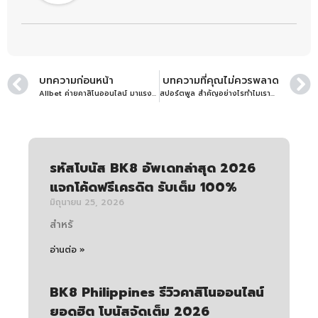
บทความก่อนหน้า
บทความที่คุณไม่ควรพลาด
Allbet ค่ายคาสิโนออนไลน์ มาแรงที่สุด 2024 พลาดไม่ได้
สปอร์ตพูล สำคัญอย่างไรทำไมเราต้องอ่าน ?
รหัสโบนัส BK8 อัพเดทล่าสุด 2026
แจกโค้ดฟรีเครดิต รับเต็ม 100%
มิถุนายน 25, 2026
สำหรั
อ่านต่อ »
BK8 Philippines รีวิวคาสิโนออนไลน์
ยอดฮิต โบนัสจัดเต็ม 2026