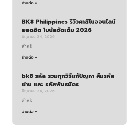
อ่านต่อ »
BK8 Philippines รีวิวคาสิโนออนไลน์
ยอดฮิต โบนัสจัดเต็ม 2026
มิถุนายน 24, 2026
สำหรั
อ่านต่อ »
bk8 รหัส รวมทุกวิธีแก้ปัญหา ลืมรหัส
ผ่าน และ รหัสพันธมิตร
มิถุนายน 24, 2026
สำหรั
อ่านต่อ »