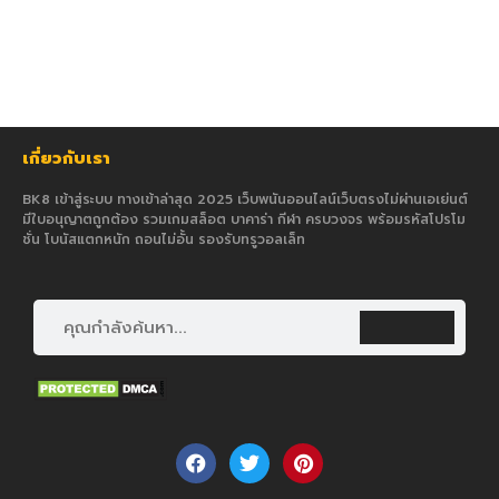
เกี่ยวกับเรา
BK8 เข้าสู่ระบบ ทางเข้าล่าสุด 2025 เว็บพนันออนไลน์เว็บตรงไม่ผ่านเอเย่นต์
มีใบอนุญาตถูกต้อง รวมเกมสล็อต บาคาร่า กีฬา ครบวงจร พร้อมรหัสโปรโม
ชั่น โบนัสแตกหนัก ถอนไม่อั้น รองรับทรูวอลเล็ท