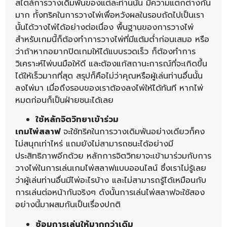
สไตล์การวางเดิมพันของแต่ละท่านนั้น มีความแตกต่างกัน
มาก ทั้งทริคในการวางไพ่เพื่อหวังผลในรอบถัดไปเป็นเรา
นั้นได้วางไพ่ได้อย่างต่อเนื่อง พื้นฐานของการวางไพ่
สำหรับเกมนี้ก็ต้องทำการวางไพ่ที่มีแต้มต่ำก่อนเสมอ หรือ
ว่าถ้าหากอยากปิดเกมให้ได้แบบรวดเร็ว ก็ต้องทำการ
วิเคราะห์ไพ่บนมือให้ดี และต้องแก้สถานะการณ์ที่จะเกิดขึ้น
ได้ให้เร็วมากที่สุด สรุปก็คือไม่ว่าคุณหรือผู้เล่นท่านอื่นนั้น
ลงไพ่มา เมื่อถึงรอบของเราต้องลงไพ่ให้ได้ทันที หากไพ่
หมดก่อนก็เป็นฝ่ายชนะได้เลย
ใช้หลักจิตวิทยาเข้าร่วม
เกมไพ่สลาฟ
จะใช้ทริคในการวางเดิมพันอย่างเดียวก็คง
ไม่สนุกเท่าไหร่ แถมยังไม่สามารถชนะได้อย่างมี
ประสิทธิภาพอีกด้วย หลักการจิตวิทยาจะเข้ามาร่วมกับการ
วางไพ่ในการเล่นเกมไพ่สลาฟแบบออนไลน์ ซึ่งเราไม่รู้เลย
ว่าผู้เล่นท่านอื่นมีไพ่อะไรบ้าง และไม่สามารถรู้ได้เหมือนกับ
การเล่นต่อหน้ากันจริงๆ ดังนั้นการเล่นไพ่สลาฟจะใช้สอง
อย่างนี้มาผสมกันเป็นเรื่องปกติ
ซ้อมการเล่นให้มากกว่าเดิม