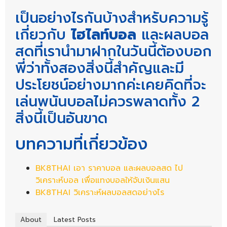
เป็นอย่างไรกันบ้างสำหรับความรู้
เกี่ยวกับ
ไฮไลท์บอล
และผลบอล
สดที่เรานำมาฝากในวันนี้ต้องบอก
พี่ว่าทั้งสองสิ่งนี้สำคัญและมี
ประโยชน์อย่างมากค่ะเคยคิดที่จะ
เล่นพนันบอลไม่ควรพลาดทั้ง 2
สิ่งนี้เป็นอันขาด
บทความที่เกี่ยวข้อง
BK8THAI เอา ราคาบอล และผลบอลสด ไป
วิเคราะห์บอล เพื่อแทงบอลให้จับเงินแสน
BK8THAI วิเคราะห์ผลบอลสดอย่างไร
About
Latest Posts