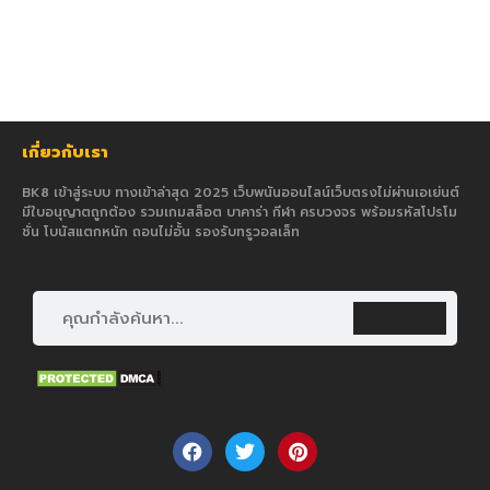
เกี่ยวกับเรา
BK8 เข้าสู่ระบบ ทางเข้าล่าสุด 2025 เว็บพนันออนไลน์เว็บตรงไม่ผ่านเอเย่นต์
มีใบอนุญาตถูกต้อง รวมเกมสล็อต บาคาร่า กีฬา ครบวงจร พร้อมรหัสโปรโม
ชั่น โบนัสแตกหนัก ถอนไม่อั้น รองรับทรูวอลเล็ท