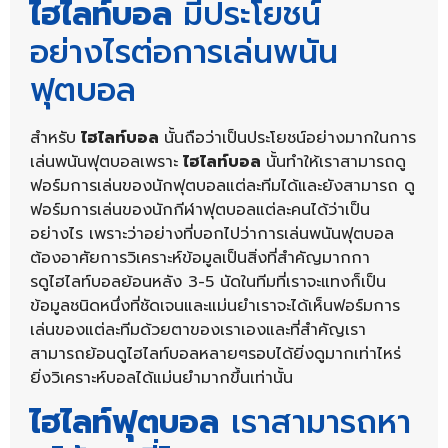
ไฮไลท์บอล
มีประโยชน์
อย่างไรต่อการเล่นพนัน
ฟุตบอล
สำหรับ
ไฮไลท์บอล
นั้นถือว่าเป็นประโยชน์อย่างมากในการ
เล่นพนันฟุตบอลเพราะ
ไฮไลท์บอล
นั้นทำให้เราสามารถดู
ฟอร์มการเล่นของนักฟุตบอลแต่ละทีมได้และยังสามารถ ดู
ฟอร์มการเล่นของนักกีฬาฟุตบอลแต่ละคนได้ว่าเป็น
อย่างไร เพราะว่าอย่างที่บอกไปว่าการเล่นพนันฟุตบอล
ต้องอาศัยการวิเคราะห์ข้อมูลเป็นสิ่งที่สำคัญมากกา
รดูไฮไลท์บอลย้อนหลัง 3-5 นัดในทีมที่เราจะแทงก็เป็น
ข้อมูลชนิดหนึ่งที่ชัดเจนและแม่นยำเราจะได้เห็นฟอร์มการ
เล่นของแต่ละทีมด้วยตาของเราเองและที่สำคัญเรา
สามารถย้อนดูไฮไลท์บอลหลายๆรอบได้ยิ่งดูมากเท่าไหร่
ยิ่งวิเคราะห์บอลได้แม่นยำมากขึ้นเท่านั้น
ไฮไลท์ฟุตบอล
เราสามารถหา