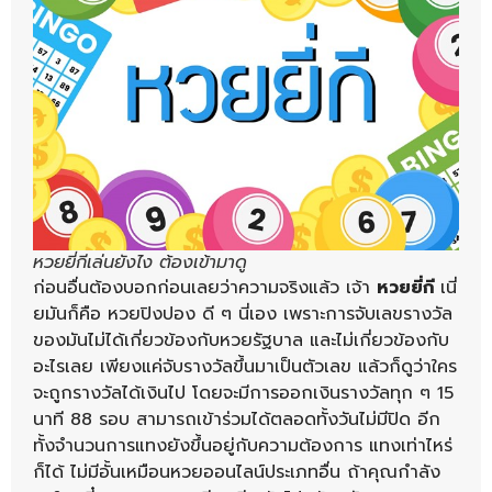
หวยยี่กีเล่นยังไง ต้องเข้ามาดู
ก่อนอื่นต้องบอกก่อนเลยว่าความจริงแล้ว เจ้า
หวยยี่กี
เนี่
ยมันก็คือ หวยปิงปอง ดี ๆ นี่เอง เพราะการจับเลขรางวัล
ของมันไม่ได้เกี่ยวข้องกับหวยรัฐบาล และไม่เกี่ยวข้องกับ
อะไรเลย เพียงแค่จับรางวัลขึ้นมาเป็นตัวเลข แล้วก็ดูว่าใคร
จะถูกรางวัลได้เงินไป โดยจะมีการออกเงินรางวัลทุก ๆ 15
นาที 88 รอบ สามารถเข้าร่วมได้ตลอดทั้งวันไม่มีปิด อีก
ทั้งจำนวนการแทงยังขึ้นอยู่กับความต้องการ แทงเท่าไหร่
ก็ได้ ไม่มีอั้นเหมือนหวยออนไลน์ประเภทอื่น ถ้าคุณกำลัง