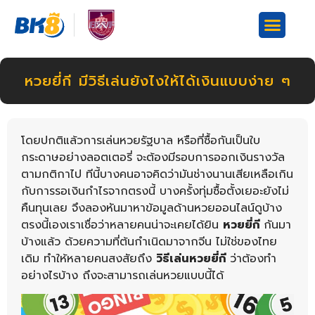
หวยยี่กี มีวิธีเล่นยังไงให้ได้เงินแบบง่าย ๆ
โดยปกติแล้วการเล่นหวยรัฐบาล หรือที่ซื้อกันเป็นใบ
กระดาษอย่างลอตเตอรี่ จะต้องมีรอบการออกเงินรางวัล
ตามกติกาไป ทีนี้บางคนอาจคิดว่ามันช่างนานเสียเหลือเกิน
กับการรอเงินกำไรจากตรงนี้ บางครั้งทุ่มซื้อตั้งเยอะยังไม่
คืนทุนเลย จึงลองหันมาหาข้อมูลด้านหวยออนไลน์ดูบ้าง
ตรงนี้เองเราเชื่อว่าหลายคนน่าจะเคยได้ยิน
หวยยี่กี
กันมา
บ้างแล้ว ด้วยความที่ต้นกำเนิดมาจากจีน ไม่ใช่ของไทย
เดิม ทำให้หลายคนสงสัยถึง
วิธีเล่นหวยยี่กี
ว่าต้องทำ
อย่างไรบ้าง ถึงจะสามารถเล่นหวยแบบนี้ได้