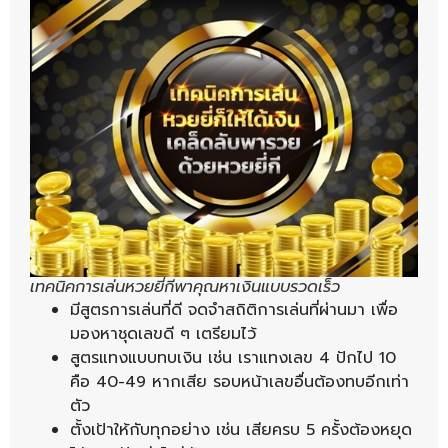
เทคนิคการเล่นหวยยี่กีพาคุณหาเงินแบบรวดเร็ว
มีสูตรการเล่นที่ดี จดจำสถิติการเล่นที่ผ่านมา เพื่อ
มองหาชุดเลขดี ๆ เตรียมไว้
สูตรแทงแบบทบเงิน เช่น เราแทงเลข 4 ปักไป 10
คือ 40-49 หากเสีย รอบหน้าเลขอื่นต้องทบอีกเท่า
ตัว
ตั้งเป้าให้กับทุกอย่าง เช่น เสียครบ 5 ครั้งต้องหยุด