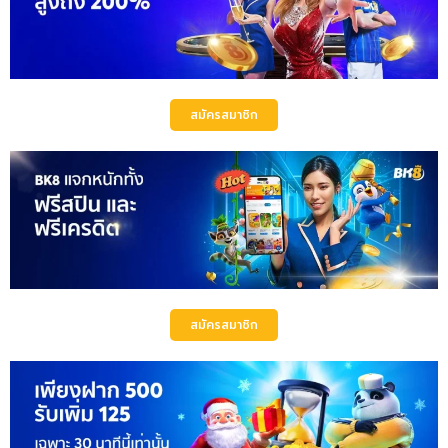
สมัครสมาชิก
สมัครสมาชิก