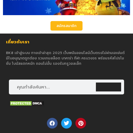
สมัครสมาชิก
เกี่ยวกับเรา
BK8 เข้าสู่ระบบ ทางเข้าล่าสุด 2025 เว็บพนันออนไลน์เว็บตรงไม่ผ่านเอเย่นต์
มีใบอนุญาตถูกต้อง รวมเกมสล็อต บาคาร่า กีฬา ครบวงจร พร้อมรหัสโปรโม
ชั่น โบนัสแตกหนัก ถอนไม่อั้น รองรับทรูวอลเล็ท