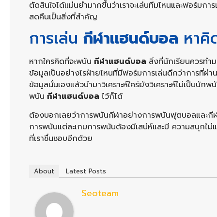
ตัดสินใจได้แม่นยำมากขึ้นว่าเราจะเล่นทีมไหนและฟอร์มการเ
สดคืนเป็นสิ่งที่สำคัญ
การเล่น
กีฬาแฮนด์บอล
หาคิด
หากใครคิดที่จะพนัน
กีฬาแฮนด์บอล
สิ่งที่นักเรียนควรทำม
ข้อมูลเป็นอย่างไรฝ่ายไหนที่มีฟอร์มการเล่นดีกว่าการที่ผ่า
ข้อมูลนั่นเองแล้วนำมาวิเคราะห์ใคร่ยังวิเคราะห์ไม่เป็นนักพนั
พนัน
กีฬาแฮนด์บอล
ไว้ก็ได้
ต้องบอกเลยว่าการพนันกีฬาอย่างการพนันฟุตบอลและกีฬ
การพนันแต่ละเกมการพนันต้องมีเสน่ห์และมี ความสนุกไม่แ
ที่เราชื่นชอบอีกด้วย
About
Latest Posts
Seoteam