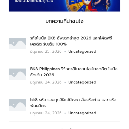
– บทความที่น่าสนใจ –
รหัสโบนัส BK8 อัพเดทล่าสุด 2026 แจกโค้ดฟรี
เครดิต รับเต็ม 100%
มิถุนายน 25, 2026
Uncategorized
BK8 Philippines รีวิวคาสิโนออนไลน์ยอดฮิต โบนัส
จัดเต็ม 2026
มิถุนายน 24, 2026
Uncategorized
bk8 รหัส รวมทุกวิธีแก้ปัญหา ลืมรหัสผ่าน และ รหัส
พันธมิตร
มิถุนายน 24, 2026
Uncategorized