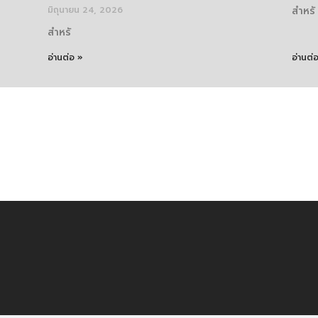
มิถุนายน 24, 2026
สำหรั
สำหรั
อ่านต่อ »
อ่านต่