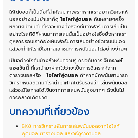
ให้ได้บอลก็เป็นสิ่งที่สำคัญมากเพราะหากเราอยากวิเคราะห์
บอลอย่างแม่นยำเราก็ดู
ไฮไลท์ฟุตบอล
กันหลายๆครั้ง
หลายๆนัดในทีมที่เราจะแทงทั้งสองทีมว่าฟอร์มการเล่นเป็น
อย่างไรสถิติที่ผ่านมาการเล่นนั้นเป็นอย่างไรซึ่งยิ่งหากเรา
ดูหลายรอบเราก็ยิ่งเห็นฟอร์มการเล่นอย่างชัดเจนนั่นเอง
แล้วจะทำให้เรามีโอกาสเอาชนะการพนันบอลได้อย่างง่ายๆ
เป็นอย่างไรกันบ้างสำหรับความรู้เกี่ยวกับการ
วิเคราะห์
บอลวันนี้
ที่เรานำมาฝากไว้ว่าจะเป็นการวิเคราะห์จาก
ตารางบอลหรือ
ไฮไลท์ฟุตบอล
ถ้าหากนักพนันสามารถ
วิเคราะห์บอลตามที่เรานำมาฝากได้รับรองว่า เล่นพนันบอล
แล้วจะมีโอกาสได้เงินจากการเล่นพนันสูงมากๆ ดังนั้นไม่
ควรพลาดเด็ดขาด
บทความที่เกี่ยวข้อง
BK8 การวิเคราะห์ในการเล่นพนันบอลจากไฮไลท์
ฟุตบอล ตารางบอล และวิธีดูราคาบอล