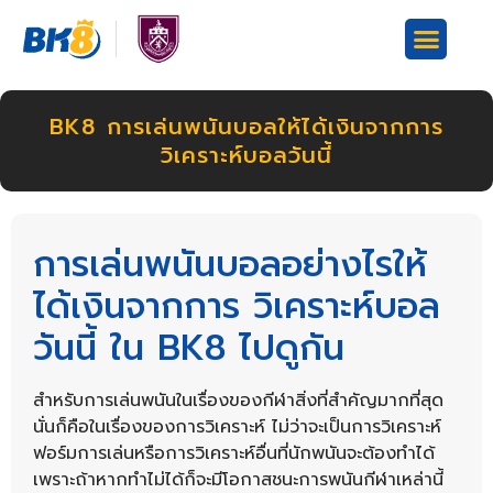
BK8 การเล่นพนันบอลให้ได้เงินจากการ
วิเคราะห์บอลวันนี้
การเล่นพนันบอลอย่างไรให้
ได้เงินจากการ วิเคราะห์บอล
วันนี้ ใน BK8 ไปดูกัน
สำหรับการเล่นพนันในเรื่องของกีฬาสิ่งที่สำคัญมากที่สุด
นั่นก็คือในเรื่องของการวิเคราะห์ ไม่ว่าจะเป็นการวิเคราะห์
ฟอร์มการเล่นหรือการวิเคราะห์อื่นที่นักพนันจะต้องทำได้
เพราะถ้าหากทำไม่ได้ก็จะมีโอกาสชนะการพนันกีฬาเหล่านี้