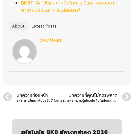
BK8THAI วิธีและเทคนิคในการ วิเคราะห์บอลจาก
ตารางบอลและ การเล่นสลาฟ
About
Latest Posts
Seoteam
บทความก่อนหน้า
บทความที่คุณไม่ควรพลาด
BK8 การวิเคราะห์บอลวันนี้กับตารางคะแนนบอลและการดูไฮไลท์บอลใน sbobet
BK8 ความรู้เกี่ยวกับ ไฮไลท์บอล และ ผลบอลสด ที่นักพนันฟุตบอลไม่ควรพลาด
รหัสโบนัส BK8 อัพเดทล่าสุด 2026