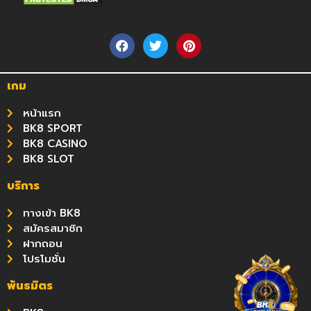
เกม
หน้าแรก
BK8 SPORT
BK8 CASINO
BK8 SLOT
บริการ
ทางเข้า BK8
สมัครสมาชิก
ฝากถอน
โปรโมชั่น
พันธมิตร