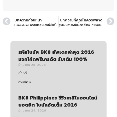
บทความก่อนหน้า
บทความที่คุณไม่ควรพลาด
Happyluke คาสิโนออนไลน์ที่น่าเชื่อถือให้คุณเดิมพันได้อย่างอุ่นใจ โดย BK8Thai
รูปแบบการพนันและวิธีแทงไก่ชนออนไลน์ฉบับเข้าใจง่าย
รหัสโบนัส BK8 อัพเดทล่าสุด 2026
แจกโค้ดฟรีเครดิต รับเต็ม 100%
มิถุนายน 25, 2026
สำหรั
อ่านต่อ »
BK8 Philippines รีวิวคาสิโนออนไลน์
ยอดฮิต โบนัสจัดเต็ม 2026
มิถุนายน 24, 2026