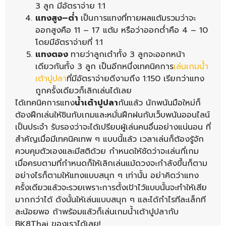
3
ลูก
มีอัตราจ่าย
1:1
แทงสูง
–
ต่ำ
เป็นการแทงที่ทายผลแต้มรวมว่าจะ
ออกสูงคือ
11 – 17
แต้ม หรือว่าออกต่ำคือ
4 – 10
โดยมีอัตราจ่ายที่
1:1
แทงตอง
ทายว่าลูกเต๋าทั้ง
3
ลูกจะออกหน้า
เดียวกันทั้ง
3
ลูก เป็นอีกหนึ่งเทคนิคการ
เล่นเกมน้ำ
เต้าปูปลา
ที่มีอัตราจ่ายดีงามถึง
1:150
เรียกว่าแทง
ถูกครั้งเดียวก็เลิกเล่นได้เลย
ได้เทคนิคการแทง
น้ำเต้าปูปลา
กันแล้ว นักพนันมือใหม่ก็
ต้องฝึกเล่นให้ชินกับเกมและหมั่นฝึกฝนกับเว็บพนันออนไลน์
เป็นประจำ รับรองว่าจะได้เปรียบผู้เล่นคนอื่นอย่างแน่นอน ที่
สำคัญเมื่อมีเทคนิคเทพ ๆ แบบนี้แล้ว เวลาเล่นก็ต้องรู้จัก
ควบคุมตัวเองและมีสติด้วย กำหนดให้ชัดว่าจะเล่นกี่เกม
เมื่อครบตามที่กำหนดก็ให้เลิกเล่นแม้ดวงจะกำลังขึ้นก็ตาม
อย่างไรก็ตามให้แทงแบบสนุก ๆ เท่านั้น อย่าคิดว่าแทง
ครั้งเดียวแล้วจะรวยเพราะการตั้งเป้าไว้แบบนั้นจะทำให้เสีย
มากกว่าได้ ดังนั้นให้เล่นแบบสนุก ๆ และได้กำไรทีละเล็กที
ละน้อยพอ ถ้าพร้อมแล้วก็เล่นเกมน้ำเต้าปูปลากับ
BK8Thai
ของเราได้เลย
!