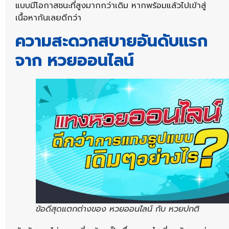
แบบมีโอกาสชนะที่สูงมากกว่าเดิม หากพร้อมแล้วไปเข้าสู่
เนื้อหากันเลยดีกว่า
ความสะดวกสบายอันดับแรก
จาก หวยออนไลน์
ข้อดีสุดแตกต่างของ หวยออนไลน์ กับ หวยปกติ