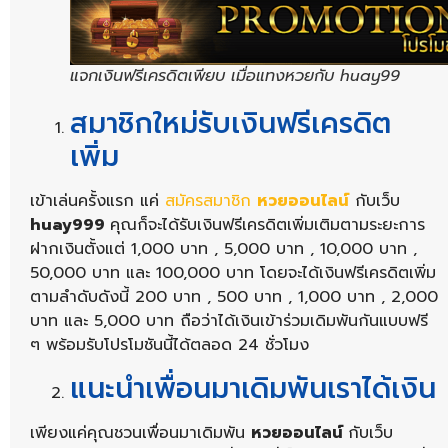
แจกเงินฟรีเครดิตเพียบ เมื่อแทงหวยกับ huay99
สมาชิกใหม่รับเงินฟรีเครดิต
เพิ่ม
เข้าเล่นครั้งแรก แค่
สมัครสมาชิก
หวยออนไลน์
กับเว็บ
huay999
คุณก็จะได้รับเงินฟรีเครดิตเพิ่มเติมตามระยะการ
ฝากเงินตั้งแต่ 1,000 บาท , 5,000 บาท , 10,000 บาท ,
50,000 บาท และ 100,000 บาท โดยจะได้เงินฟรีเครดิตเพิ่ม
ตามลำดับดังนี้ 200 บาท , 500 บาท , 1,000 บาท , 2,000
บาท และ 5,000 บาท ถือว่าได้เงินเข้าร่วมเดิมพันกันแบบฟรี
ๆ พร้อมรับโปรโมชันนี้ได้ตลอด 24 ชั่วโมง
แนะนำเพื่อนมาเดิมพันเราได้เงิน
เพียงแค่คุณชวนเพื่อนมาเดิมพัน
หวยออนไลน์
กับเว็บ