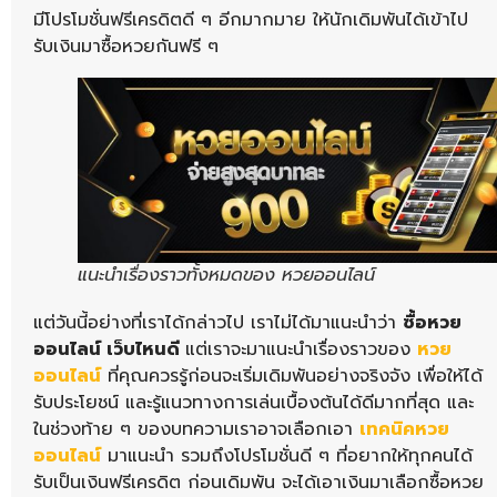
มีโปรโมชั่นฟรีเครดิตดี ๆ อีกมากมาย ให้นักเดิมพันได้เข้าไป
รับเงินมาซื้อหวยกันฟรี ๆ
แนะนำเรื่องราวทั้งหมดของ หวยออนไลน์
แต่วันนี้อย่างที่เราได้กล่าวไป เราไม่ได้มาแนะนำว่า
ซื้อหวย
ออนไลน์ เว็บไหนดี
แต่เราจะมาแนะนำเรื่องราวของ
หวย
ออนไลน์
ที่คุณควรรู้ก่อนจะเริ่มเดิมพันอย่างจริงจัง เพื่อให้ได้
รับประโยชน์ และรู้แนวทางการเล่นเบื้องต้นได้ดีมากที่สุด และ
ในช่วงท้าย ๆ ของบทความเราอาจเลือกเอา
เทคนิคหวย
ออนไลน์
มาแนะนำ รวมถึงโปรโมชั่นดี ๆ ที่อยากให้ทุกคนได้
รับเป็นเงินฟรีเครดิต ก่อนเดิมพัน จะได้เอาเงินมาเลือกซื้อหวย