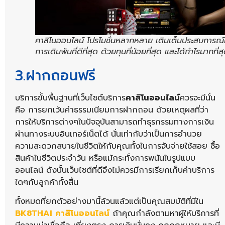
คาสิโนออนไลน์ โปรโมชั่นหลากหลาย เติมเต็มประสบการณ์
การเดิมพันที่ดีที่สุด ด้วยทุนที่น้อยที่สุด และได้กำไรมากที่ส
3.ฝากถอนฟรี
บริการขั้นพื้นฐานที่เว็บไซต์บริการ
คาสิโนออนไลน์
ควรจะมีนั่น
คือ การยกเว้นค่าธรรมเนียมการฝากถอน ด้วยเหตุผลที่ว่า
การให้บริการต่างๆในปัจจุบันสามารถทำธุรกรรมทางการเงิน
ผ่านทางระบบอินเทอร์เน็ตได้ นั่นเท่ากับว่าเป็นการอำนวย
ความสะดวกสบายในชีวิตให้กับคุณทั้งในการจับจ่ายใช้สอย ซื้อ
สินค้าในชีวิตประจำวัน หรือแม้กระทั่งการพนันในรูปแบบ
ออนไลน์ ดังนั้นเว็บไซต์ที่ดีจึงไม่ควรมีการเรียกเก็บค่าบริการ
ใดๆกับลูกค้าทั้งสิ้น
ทั้งหมดที่ยกตัวอย่างมานี้ล้วนแล้วแต่เป็นคุณสมบัติที่มีใน
BK8THAI
คาสิโนออนไลน์
ถ้าคุณกำลังตามหาผู้ให้บริการที่