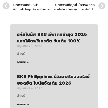
บทความก่อนหน้า
บทความที่คุณไม่ควรพลาด
ทีเด็ดสปอร์ตพูล วิเคราะห์บอล แม่นยำ สด ใหม่ทุกวัน
แนะนำเว็บ สปอร์ตบุ๊ค มาแรงในปี 2021 ที่คุณห้ามพลาด
รหัสโบนัส BK8 อัพเดทล่าสุด 2026
แจกโค้ดฟรีเครดิต รับเต็ม 100%
มิถุนายน 25, 2026
สำหรั
อ่านต่อ »
BK8 Philippines รีวิวคาสิโนออนไลน์
ยอดฮิต โบนัสจัดเต็ม 2026
มิถุนายน 24, 2026
สำหรั
อ่านต่อ »