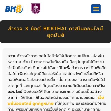
สำรวจ 3 ข้อดี BK8THAI คาสิโนออนไลน์
สุดมันส์
ความก้าวหน้าทางเทคโนโลยีก่อให้เกิดความเปลี่ยนแปลงใน
หลาย ๆ ด้าน ในวงการพนันก็เช่นกัน ปัจจุบันคุณไม่มีความ
จำเป็นที่จะต้องเดินทางไปยังคาสิโนเพื่อทำการวางเดิมพันอีก
ต่อไป เพียงแค่คุณมีอินเตอร์เน็ต และโทรศัพท์เคลื่อนที่หรือ
คอมพิวเตอร์แค่สองอย่างนี้เท่านั้น คุณจะสามารถเดิมพันได้
จากทุกที่ และทุกเวลาที่คุณต้องการเลยทีเดียวด้วย
คาสิโน
ออนไลน์
จึงส่งผลให้เกิดความกระแสความนิยมเป็นอย่าง
มาก ทำให้เกิดคาสิโนออนไลน์จำนวนมาก เราขอแนะนำ
เว็บ
พนันออนไลน์ ถูกกฎหมาย
ที่มีคุณภาพ และปลอดภัยให้กับ
ท่าน พร้อมกับเทคนิคการเว็บเลือกดี ๆ อะไรนำมาฝากกัน