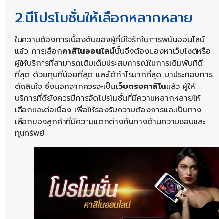
2.มีโปรโมชั่นให้เลือกหลากหลาย
ในความต้องการเบื้องต้นของผู้ที่มีใจรักในการพนันออนไลน์
แล้ว การเลือก
คาสิโนออนไลน์
นั้นจึงต้องมองหาเว็บไซต์หรือ
ผู้ให้บริการที่สามารถเติมเต็มประสบการณ์ในการเดิมพันที่ดี
ที่สุด ด้วยทุนที่น้อยที่สุด และได้กำไรมากที่สุด มาประกอบการ
ตัดสินใจ ซึ่งนอกจากควรจะเป็น
เว็บตรงคาสิโน
แล้ว ผู้ให้
บริการที่ดียังควรมีการจัดโปรโมชั่นที่มีความหลากหลายให้
เลือกและต่อเนื่อง เพื่อให้รองรับความต้องการและเป็นทาง
เลือกของลูกค้าที่มีความแตกต่างกันทางด้านความชอบและ
ทุนทรัพย์