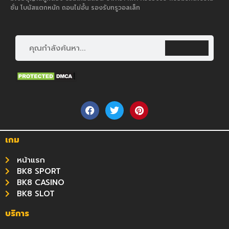
ชั่น โบนัสแตกหนัก ถอนไม่อั้น รองรับทรูวอลเล็ท
เกม
หน้าแรก
BK8 SPORT
BK8 CASINO
BK8 SLOT
บริการ