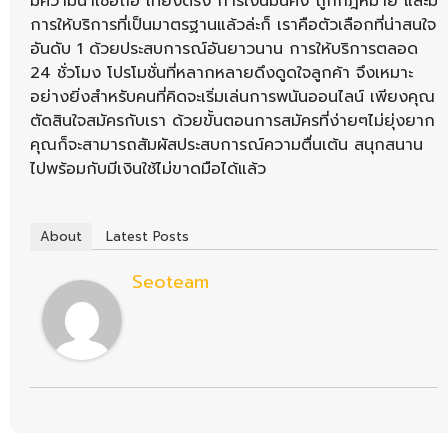
มีความน่าเชื่อถือ เที่ยงตรง การเงินมั่นคง ถูกกฎหมาย และมี
การให้บริการที่เป็นมาตรฐานแล้วล่ะก็ เราคือตัวเลือกที่น่าสนใจ
อันดับ 1 ด้วยประสบการณ์อันยาวนาน การให้บริการตลอด
24 ชั่วโมง โปรโมชั่นที่หลากหลายดึงดูดใจลูกค้า จึงเหมาะ
อย่างยิ่งสำหรับคนที่คิดจะเริ่มเล่นการพนันออนไลน์ เพียงคุณ
ตัดสินใจสมัครกับเรา ด้วยขั้นตอนการสมัครที่ง่ายๆไม่ยุ่งยาก
คุณก็จะสามารถสัมผัสประสบการณ์ความตื่นเต้น สนุกสนาน
ไปพร้อมกับมีเงินใช้ไม่ขาดมือได้แล้ว
About
Latest Posts
Seoteam