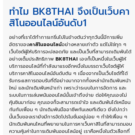
ทำไม BK8THAI จึงเป็นเว็บคา
สิโนออนไลน์อันดับ1
อย่างที่เราได้ทำการเกริ่นไปในข้างต้นว่าทุกวันนี้มีการเพิ่ม
อัตราของ
คาสิโนออนไลน์
อย่างหลายเท่าตัว แต่ไม่ใช่ทุก ๆ
เว็บไซต์ผู้ให้บริการจะปลอดภัย และเป็นเว็บที่สามารถเดิมพันได้
อย่างเต็มประสิทธิภาพ
BK8THAI
เองก็เป็นหนึ่งในเว็บผู้ให้
บริการออนไลน์ที่กำลังมาแรงอีกหนึ่งในบรรดาเว็บไซต์ผู้ให้
บริการคาสิโนออนไลน์อันดับต้น ๆ เนื่องจากเป็นเว็บไซต์ที่ได้
รับกระแสการตอบรับที่ดีอย่างมากจากทั้งเหล่านักเดิมพันหน้า
ใหม่ และนักเดิมพันหน้าเก่า เพราะว่าระบบในการจัดการ และ
ระบบในการเล่นพนันออนไลน์นั้นเข้าถึงง่าย ต่อให้คุณเองไม่
คุ้นชินมาก่อน คุณเองก็จะสามารถเข้าใจ และเดิมพันได้เหมือน
กันกับเพื่อน ๆ นักเดิมพันมืออาชีพกันเลยทีเดียว ยิ่งไปกว่า
นั้นเว็บของเรายังมีการจัดโปรโมชั่นอยู่บ่อย ๆ ทำให้เพื่อน ๆ
นักเดิมพันคนไหนที่พยายามในการหาเว็บคาสิโนที่สามารถมอบ
ความคุ้มค่าในการเดิมพันออนไลน์อยู่ เราคือหนึ่งในตัวเลือกที่