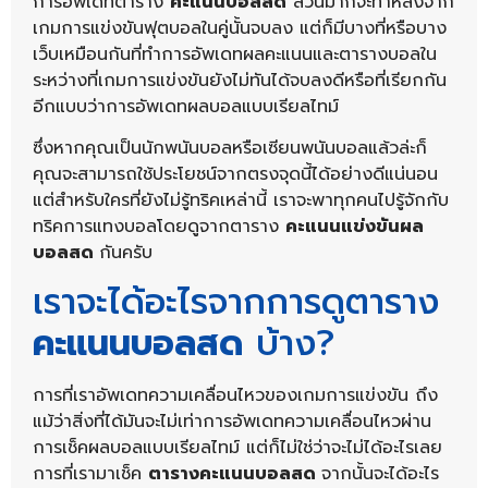
การอัพเดทตาราง
คะแนนบอลสด
ส่วนมากจะทำหลังจาก
เกมการแข่งขันฟุตบอลในคู่นั้นจบลง แต่ก็มีบางที่หรือบาง
เว็บเหมือนกันที่ทำการอัพเดทผลคะแนนและตารางบอลใน
ระหว่างที่เกมการแข่งขันยังไม่ทันได้จบลงดีหรือที่เรียกกัน
อีกแบบว่าการอัพเดทผลบอลแบบเรียลไทม์
ซึ่งหากคุณเป็นนักพนันบอลหรือเซียนพนันบอลแล้วล่ะก็
คุณจะสามารถใช้ประโยชน์จากตรงจุดนี้ได้อย่างดีแน่นอน
แต่สำหรับใครที่ยังไม่รู้ทริคเหล่านี้ เราจะพาทุกคนไปรู้จักกับ
ทริคการแทงบอลโดยดูจากตาราง
คะแนนแข่งขันผล
บอลสด
กันครับ
เราจะได้อะไรจากการดูตาราง
คะแนนบอลสด
บ้าง?
การที่เราอัพเดทความเคลื่อนไหวของเกมการแข่งขัน ถึง
แม้ว่าสิ่งที่ได้มันจะไม่เท่าการอัพเดทความเคลื่อนไหวผ่าน
การเช็คผลบอลแบบเรียลไทม์ แต่ก็ไม่ใช่ว่าจะไม่ได้อะไรเลย
การที่เรามาเช็ค
ตารางคะแนนบอลสด
จากนั้นจะได้อะไร