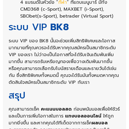
4 แบรนด์ในหัวข้อ “
กีฬา
” ที่แถบเมนูบาร์ มีทั้ง
CMD368 (c-Sport), MAXBET (i-Sport),
SBObet(s-Sport), betrader (Virtual Sport)
ระบบ VIP
BK8
ระบบ VIP ของ BK8 นั้นจะช่วยเพิ่มสิทธิพิเศษและโอกาส
มากมายที่คุณควรจะได้รับหากคุณสมัครเป็นสมาชิกระดับ
VIP ของเรา ไม่ว่าจะเป็นโอกาสที่จะได้รับเงินเดิมพันเพิ่ม
มากขึ้น สามารถรับเหรียญทองเพื่อวางเดิมพันมากขึ้น
หรือคุณสามารถเลือกรับโบนัสรายเดือนและรายวันได้เช่น
กัน ซึ่งสิทธิพิเศษทั้งหมดนี้ คุณจะได้รับมันทั้งหมดหากคุณ
ตัดสินใจสมัครเป็นสมาชิกระดับ VIP กับเรา
สรุป
คุณสามารถเช็ค
คะแนนบอลสด
ก่อนพนันบอลเพื่อให้ชัวร์
และเป็นการเพิ่มโอกาสในการ
แทงบอลออนไลน์
ให้ถูก
มากยิ่งขึ้น และหากคุณได้ทีเด็ดจากการเช็ค
ผลบอล