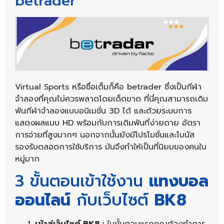
betrader
Virtual Sports หรือชื่อเต็มก็คือ betrader ซึ่งเป็นกีฬา
จำลองที่คุณไม่ควรพลาดโดยเด็ดขาด ที่นี่คุณสามารถเดิม
พันกีฬาจำลองแบบอนิเมชั่น 3D ได้ และด้วยระบบการ
แสดงผลแบบ HD พร้อมกับการเดิมพันที่ง่ายดาย อัตรา
การจ่ายที่สูงมากๆ นอกจากนั้นยังมีโปรโมชั่นและโบนัส
รองรับตลอดการใช้บริการ มันจึงทำให้เป็นที่นิยมของคนใน
หมู่มาก
3 ขั้นตอนเข้าใช้งาน
แทงบอล
ออนไลน์
กับเว็บไซต์
BK8