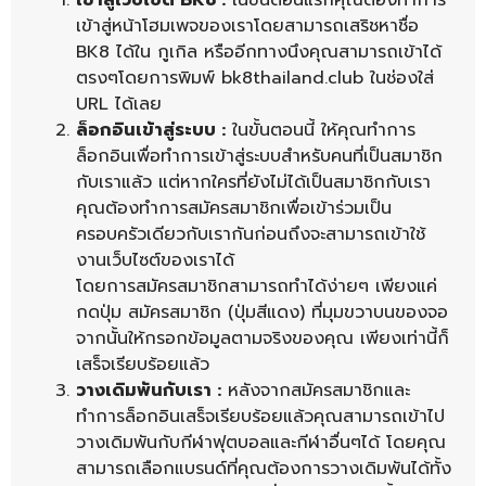
เข้าสู่เว็บไซต์ BK8 :
ในขั้นตอนแรกคุณต้องทำการ
เข้าสู่หน้าโฮมเพจของเราโดยสามารถเสริชหาชื่อ
BK8 ได้ใน กูเกิล หรืออีกทางนึงคุณสามารถเข้าได้
ตรงๆโดยการพิมพ์ bk8thailand.club ในช่องใส่
URL ได้เลย
ล็อกอินเข้าสู่ระบบ :
ในขั้นตอนนี้ ให้คุณทำการ
ล็อกอินเพื่อทำการเข้าสู่ระบบสำหรับคนที่เป็นสมาชิก
กับเราแล้ว แต่หากใครที่ยังไม่ได้เป็นสมาชิกกับเรา
คุณต้องทำการสมัครสมาชิกเพื่อเข้าร่วมเป็น
ครอบครัวเดียวกับเรากันก่อนถึงจะสามารถเข้าใช้
งานเว็บไซต์ของเราได้
โดยการสมัครสมาชิกสามารถทำได้ง่ายๆ เพียงแค่
กดปุ่ม สมัครสมาชิก (ปุ่มสีแดง) ที่มุมขวาบนของจอ
จากนั้นให้กรอกข้อมูลตามจริงของคุณ เพียงเท่านี้ก็
เสร็จเรียบร้อยแล้ว
วางเดิมพันกับเรา :
หลังจากสมัครสมาชิกและ
ทำการล็อกอินเสร็จเรียบร้อยแล้วคุณสามารถเข้าไป
วางเดิมพันกับกีฬาฟุตบอลและกีฬาอื่นๆได้ โดยคุณ
สามารถเลือกแบรนด์ที่คุณต้องการวางเดิมพันได้ทั้ง