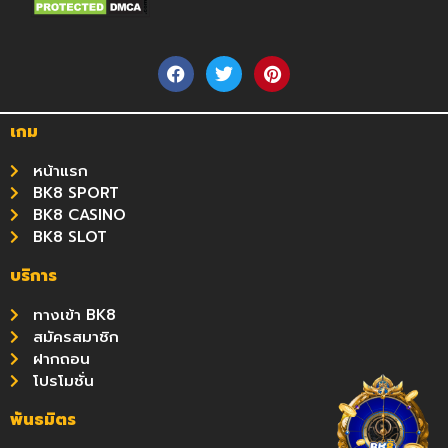
เกม
หน้าแรก
BK8 SPORT
BK8 CASINO
BK8 SLOT
บริการ
ทางเข้า BK8
สมัครสมาชิก
ฝากถอน
โปรโมชั่น
พันธมิตร